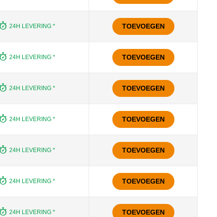
TOEVOEGEN
24H LEVERING *
TOEVOEGEN
24H LEVERING *
TOEVOEGEN
24H LEVERING *
TOEVOEGEN
24H LEVERING *
TOEVOEGEN
24H LEVERING *
TOEVOEGEN
24H LEVERING *
TOEVOEGEN
24H LEVERING *