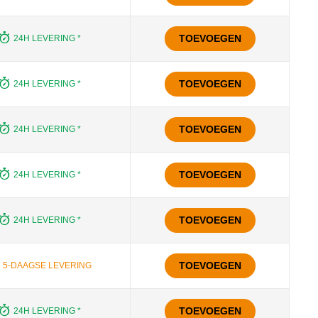
TOEVOEGEN
24H LEVERING *
TOEVOEGEN
24H LEVERING *
TOEVOEGEN
24H LEVERING *
TOEVOEGEN
24H LEVERING *
TOEVOEGEN
24H LEVERING *
TOEVOEGEN
5-DAAGSE LEVERING
TOEVOEGEN
24H LEVERING *