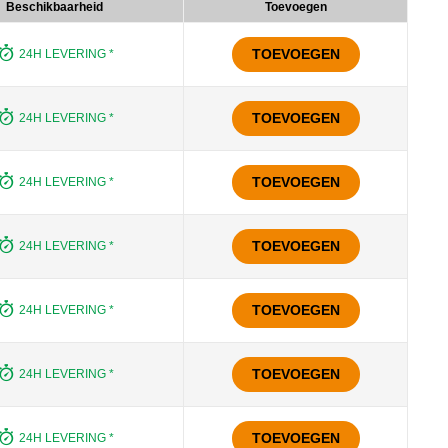
Beschikbaarheid
Toevoegen
TOEVOEGEN
24H LEVERING *
TOEVOEGEN
24H LEVERING *
TOEVOEGEN
24H LEVERING *
TOEVOEGEN
24H LEVERING *
TOEVOEGEN
24H LEVERING *
TOEVOEGEN
24H LEVERING *
TOEVOEGEN
24H LEVERING *