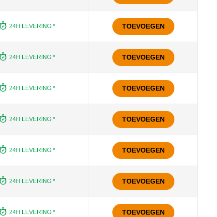
TOEVOEGEN
24H LEVERING *
TOEVOEGEN
24H LEVERING *
TOEVOEGEN
24H LEVERING *
TOEVOEGEN
24H LEVERING *
TOEVOEGEN
24H LEVERING *
TOEVOEGEN
24H LEVERING *
TOEVOEGEN
24H LEVERING *