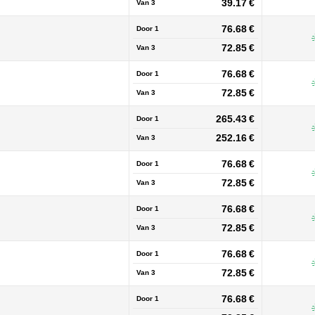
39.17 €
Van
3
76.68 €
Door 1
72.85 €
Van
3
76.68 €
Door 1
72.85 €
Van
3
265.43 €
Door 1
252.16 €
Van
3
76.68 €
Door 1
72.85 €
Van
3
76.68 €
Door 1
72.85 €
Van
3
76.68 €
Door 1
72.85 €
Van
3
76.68 €
Door 1