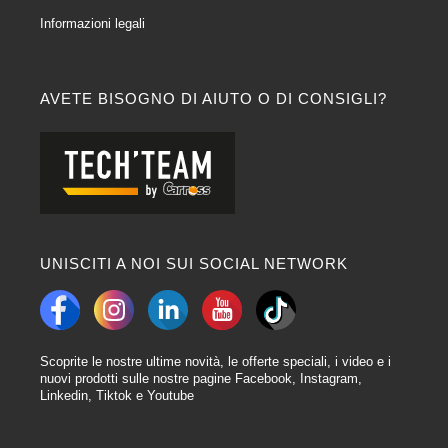
Informazioni legali
AVETE BISOGNO DI AIUTO O DI CONSIGLI?
UNISCITI A NOI SUI SOCIAL NETWORK
Scoprite le nostre ultime novità, le offerte speciali, i video e i
nuovi prodotti sulle nostre pagine Facebook, Instagram,
Linkedin, Tiktok e Youtube