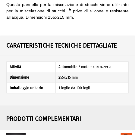
Questo pannello per la miscelazione di stucchi viene utilizzato
per la miscelazione di stucchi. È privo di silicone e resistente
all'acqua. Dimensioni 255x215 mm.
CARATTERISTICHE TECNICHE DETTAGLIATE
Attività
Automobile / moto - carrozzeria
Dimensione
255x215 mm
Imballaggio unitario
1 foglio da 100 fogli
PRODOTTI COMPLEMENTARI