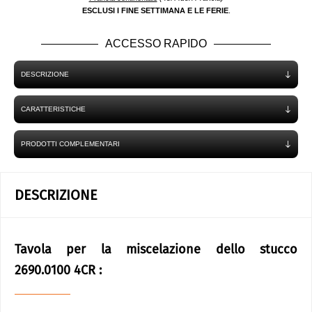
ESCLUSI I FINE SETTIMANA E LE FERIE
.
ACCESSO RAPIDO
DESCRIZIONE
CARATTERISTICHE
PRODOTTI COMPLEMENTARI
DESCRIZIONE
Tavola per la miscelazione dello stucco
2690.0100 4CR :