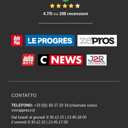
4.7/5
su
188 recensioni
CONTATTO
TELEFONO:
+33 (0)1 60 27 20 19
(chiamata senza
sovrapprezzo)
Dal lunedì al giovedì 8:30-12:15 | 13:45-18:00
il venerdì 8:30-12:15 | 13:45-17:00