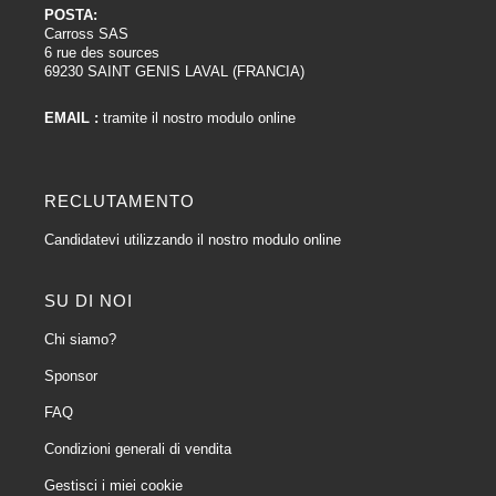
POSTA:
Carross SAS
6 rue des sources
69230 SAINT GENIS LAVAL (FRANCIA)
EMAIL :
tramite il nostro modulo online
RECLUTAMENTO
Candidatevi utilizzando il nostro modulo online
SU DI NOI
Chi siamo?
Sponsor
FAQ
Condizioni generali di vendita
Gestisci i miei cookie