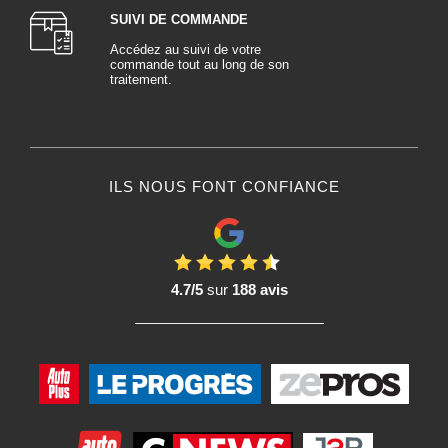
SUIVI DE COMMANDE
Accédez au suivi de votre
commande tout au long de son
traitement.
ILS NOUS FONT CONFIANCE
4.7/5
sur
188 avis