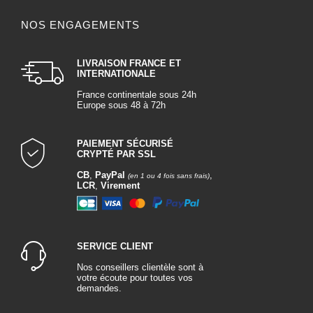
NOS ENGAGEMENTS
LIVRAISON FRANCE ET
INTERNATIONALE
France continentale sous 24h
Europe sous 48 à 72h
PAIEMENT SÉCURISÉ
CRYPTÉ PAR SSL
CB
,
PayPal
,
(en 1 ou 4 fois sans frais)
LCR
,
Virement
SERVICE CLIENT
Nos conseillers clientèle sont à
votre écoute pour toutes vos
demandes.