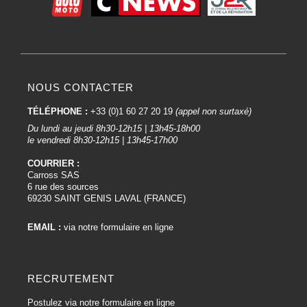
NOUS CONTACTER
TÉLÉPHONE :
+33 (0)1 60 27 20 19
(appel non surtaxé)
Du lundi au jeudi 8h30-12h15 | 13h45-18h00
le vendredi 8h30-12h15 | 13h45-17h00
COURRIER :
Carross SAS
6 rue des sources
69230 SAINT GENIS LAVAL (FRANCE)
EMAIL :
via notre formulaire en ligne
RECRUTEMENT
Postulez via notre formulaire en ligne