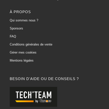
À PROPOS
Qui sommes nous ?
Sponsors
FAQ
Conditions générales de vente
Gérer mes cookies
Mentions légales
BESOIN D'AIDE OU DE CONSEILS ?