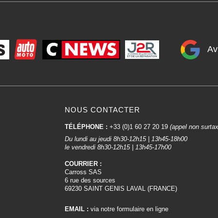
Av
NOUS CONTACTER
TÉLÉPHONE :
+33 (0)1 60 27 20 19
(appel non surta
Du lundi au jeudi 8h30-12h15 | 13h45-18h00
le vendredi 8h30-12h15 | 13h45-17h00
COURRIER :
Carross SAS
6 rue des sources
69230 SAINT GENIS LAVAL (FRANCE)
EMAIL :
via notre formulaire en ligne