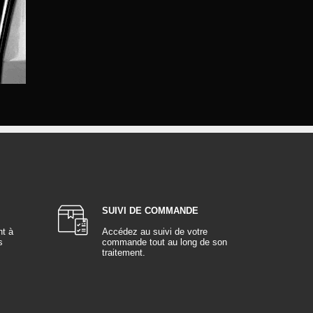
SUIVI DE COMMANDE
nt à
Accédez au suivi de votre
s
commande tout au long de son
traitement.