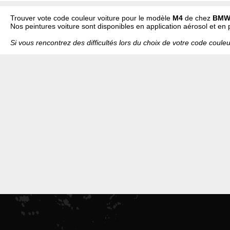
Trouver vote code couleur voiture pour le modèle
M4
de chez
BM
Nos peintures voiture sont disponibles en application aérosol et en 
Si vous rencontrez des difficultés lors du choix de votre code coule