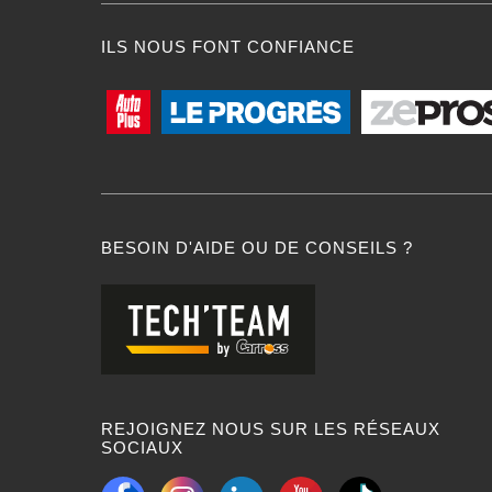
ILS NOUS FONT CONFIANCE
BESOIN D'AIDE OU DE CONSEILS ?
REJOIGNEZ NOUS SUR LES RÉSEAUX
SOCIAUX