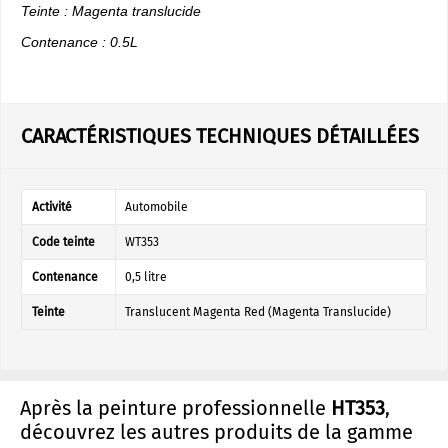
Teinte : Magenta translucide
Contenance : 0.5L
CARACTÉRISTIQUES TECHNIQUES DÉTAILLÉES
Activité
Automobile
Code teinte
WT353
Contenance
0,5 litre
Teinte
Translucent Magenta Red (Magenta Translucide)
Après la peinture professionnelle
HT353
,
découvrez les autres produits de la gamme