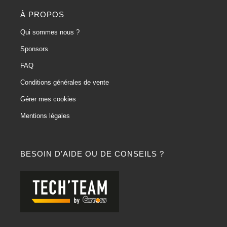
À PROPOS
Qui sommes nous ?
Sponsors
FAQ
Conditions générales de vente
Gérer mes cookies
Mentions légales
BESOIN D'AIDE OU DE CONSEILS ?