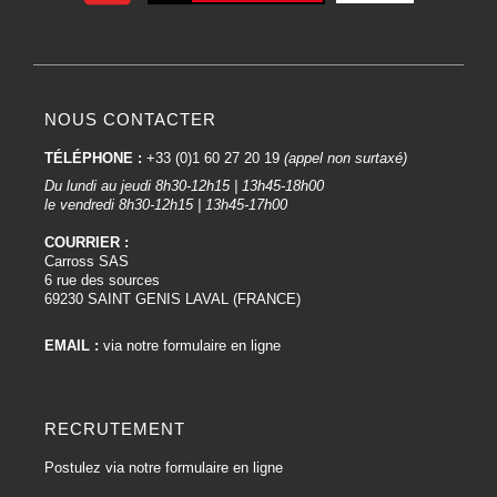
NOUS CONTACTER
TÉLÉPHONE :
+33 (0)1 60 27 20 19
(appel non surtaxé)
Du lundi au jeudi 8h30-12h15 | 13h45-18h00
le vendredi 8h30-12h15 | 13h45-17h00
COURRIER :
Carross SAS
6 rue des sources
69230 SAINT GENIS LAVAL (FRANCE)
EMAIL :
via notre formulaire en ligne
RECRUTEMENT
Postulez via notre formulaire en ligne