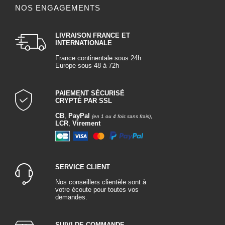
NOS ENGAGEMENTS
LIVRAISON FRANCE ET
INTERNATIONALE
France continentale sous 24h
Europe sous 48 à 72h
PAIEMENT SÉCURISÉ
CRYPTÉ PAR SSL
CB
,
PayPal
,
(en 1 ou 4 fois sans frais)
LCR
,
Virement
SERVICE CLIENT
Nos conseillers clientèle sont à
votre écoute pour toutes vos
demandes.
SUIVI DE COMMANDE