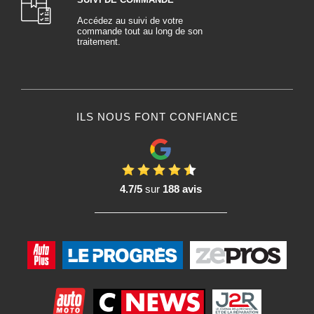
Accédez au suivi de votre
commande tout au long de son
traitement.
ILS NOUS FONT CONFIANCE
4.7/5
sur
188 avis