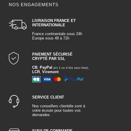
NOS ENGAGEMENTS
LIVRAISON FRANCE ET
INTERNATIONALE
France continentale sous 24h
Europe sous 48 à 72h
PAIEMENT SÉCURISÉ
CRYPTÉ PAR SSL
CB
,
PayPal
,
(en 1 ou 4 fois sans frais)
LCR
,
Virement
SERVICE CLIENT
Nos conseillers clientèle sont à
votre écoute pour toutes vos
demandes.
SUIVI DE COMMANDE