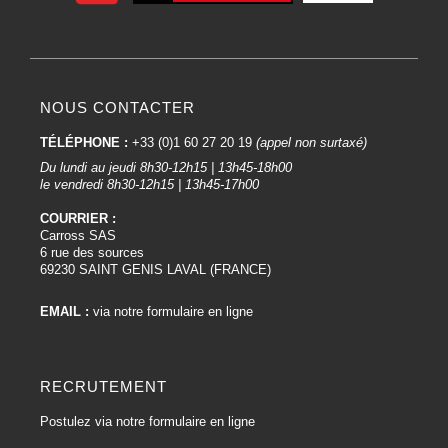
NOUS CONTACTER
TÉLÉPHONE :
+33 (0)1 60 27 20 19
(appel non surtaxé)
Du lundi au jeudi 8h30-12h15 | 13h45-18h00
le vendredi 8h30-12h15 | 13h45-17h00
COURRIER :
Carross SAS
6 rue des sources
69230 SAINT GENIS LAVAL (FRANCE)
EMAIL :
via notre formulaire en ligne
RECRUTEMENT
Postulez via notre formulaire en ligne