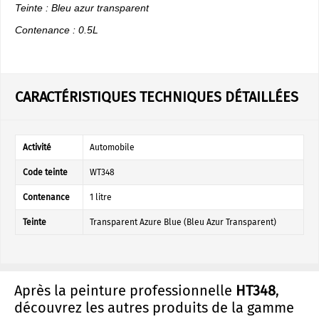
Teinte : Bleu azur transparent
Contenance : 0.5L
CARACTÉRISTIQUES TECHNIQUES DÉTAILLÉES
Activité
Automobile
Code teinte
WT348
Contenance
1 litre
Teinte
Transparent Azure Blue (Bleu Azur Transparent)
Après la peinture professionnelle
HT348
,
découvrez les autres produits de la gamme