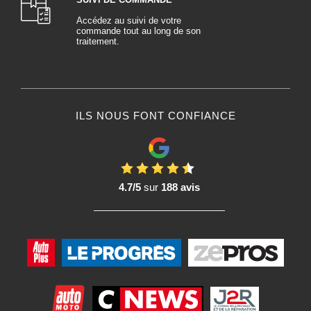
Accédez au suivi de votre
commande tout au long de son
traitement.
ILS NOUS FONT CONFIANCE
4.7/5
sur
188 avis