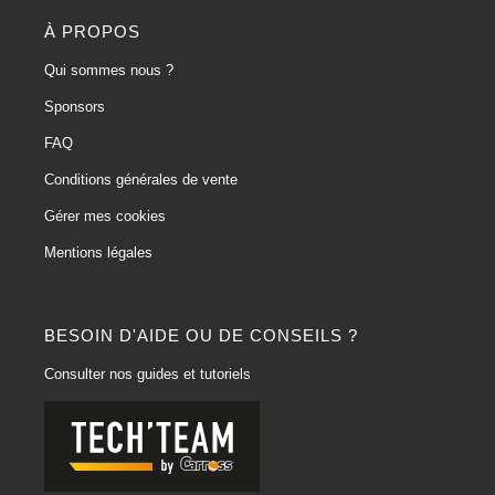
À PROPOS
Qui sommes nous ?
Sponsors
FAQ
Conditions générales de vente
Gérer mes cookies
Mentions légales
BESOIN D'AIDE OU DE CONSEILS ?
Consulter nos guides et tutoriels