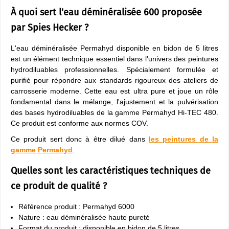
À quoi sert l'eau déminéralisée 600 proposée
par Spies Hecker ?
L'eau déminéralisée Permahyd disponible en bidon de 5 litres
est un élément technique essentiel dans l'univers des peintures
hydrodiluables professionnelles. Spécialement formulée et
purifié pour répondre aux standards rigoureux des ateliers de
carrosserie moderne. Cette eau est ultra pure et joue un rôle
fondamental dans le mélange, l'ajustement et la pulvérisation
des bases hydrodiluables de la gamme Permahyd Hi-TEC 480.
Ce produit est conforme aux normes COV.
Ce produit sert donc à être dilué dans
les peintures de la
gamme Permahyd
.
Quelles sont les caractéristiques techniques de
ce produit de qualité ?
Référence produit : Permahyd 6000
Nature : eau déminéralisée haute pureté
Format du produit : disponible en bidon de 5 litres