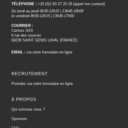
TÉLÉPHONE :
+33 (0)1 60 27 20 19
(appel non surtaxé)
Du lundi au jeudi 8h30-12h15 | 13h45-18h00
le vendredi 8h30-12h15 | 13h45-17h00
COURRIER :
Carross SAS
6 rue des sources
69230 SAINT GENIS LAVAL (FRANCE)
EMAIL :
via notre formulaire en ligne
RECRUTEMENT
Postulez via notre formulaire en ligne
À PROPOS
Qui sommes nous ?
Sponsors