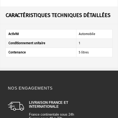
CARACTÉRISTIQUES TECHNIQUES DÉTAILLÉES
Activité
Automobile
Conditionnement unitaire
1
Contenance
5 litres
NOS ENGAGEMENTS
LIVRAISON FRANCE ET
INTERNATIONALE
France continentale sous 24h