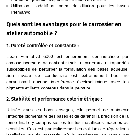
Utilisation : additif ou agent de dilution pour les bases
Permahyd
Quels sont les avantages pour le carrossier en
atelier automobile ?
1. Pureté contrôlée et constante :
L'eau Permahyd 6000 est entièrement déminéralisée par
osmose inverse et ne contient ni sels, ni minéraux, ni impuretés
susceptibles de perturber la formulation des bases aqueuse.
Son niveau de conductivité est extrêmement bas, ne
garantissant aucune interférence électrochimique avec les
pigments et liants contenus dans la peinture.
2. Stabilité et performance colorimétrique :
Utilisée dans les bons dosages, elle permet de maintenir
l'intégrité pigmentaire des bases et de garantir la précision de la
teinte finale, y compris sur les teintes métallisées, nacrées ou
sensibles. Cela est particulièrement crucial lors de réparations