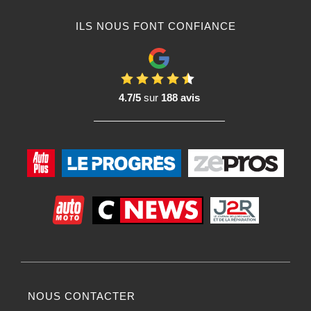
ILS NOUS FONT CONFIANCE
4.7/5
sur
188 avis
NOUS CONTACTER