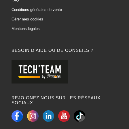
FAQ
Conditions générales de vente
Gérer mes cookies
Mentions légales
BESOIN D'AIDE OU DE CONSEILS ?
REJOIGNEZ NOUS SUR LES RÉSEAUX
SOCIAUX