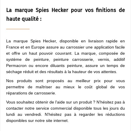
La marque Spies Hecker pour vos finitions de
haute qualité :
La marque Spies Hecker, disponible en livraison rapide en
France et en Europe assure au carrossier une application facile
et offre un haut pouvoir couvrant. La marque, composée de
système de peinture, peinture carrosserie, vernis, additif
Permacron ou encore diluants peinture, assure un temps de
séchage réduit et des résultats à la hauteur de vos attentes.
Nos produits sont proposés au meilleur prix pour vous
permettre de maîtriser au mieux le coût global de vos
réparations de carrosserie.
Vous souhaitez obtenir de l'aide sur un produit ? N'hésitez pas à
contacter notre service commercial disponible tous les jours du
lundi au vendredi. N'hésitez pas à regarder les réductions
disponibles sur notre site internet.