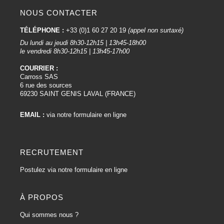
NOUS CONTACTER
TÉLÉPHONE :
+33 (0)1 60 27 20 19
(appel non surtaxé)
Du lundi au jeudi 8h30-12h15 | 13h45-18h00
le vendredi 8h30-12h15 | 13h45-17h00
COURRIER :
Carross SAS
6 rue des sources
69230 SAINT GENIS LAVAL (FRANCE)
EMAIL :
via notre formulaire en ligne
RECRUTEMENT
Postulez via notre formulaire en ligne
À PROPOS
Qui sommes nous ?