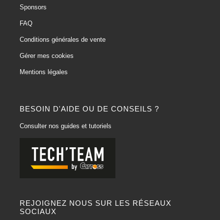
Sponsors
FAQ
Conditions générales de vente
Gérer mes cookies
Mentions légales
BESOIN D'AIDE OU DE CONSEILS ?
Consulter nos guides et tutoriels
REJOIGNEZ NOUS SUR LES RÉSEAUX
SOCIAUX