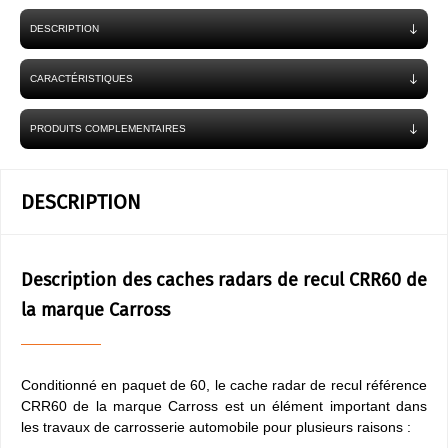
DESCRIPTION
CARACTÉRISTIQUES
PRODUITS COMPLEMENTAIRES
DESCRIPTION
Description des caches radars de recul CRR60 de
la marque Carross
Conditionné en paquet de 60, le cache radar de recul référence
CRR60 de la marque Carross est un élément important dans
les travaux de carrosserie automobile pour plusieurs raisons :