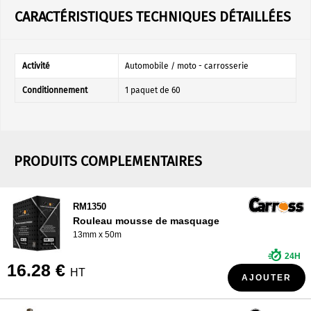
CARACTÉRISTIQUES TECHNIQUES DÉTAILLÉES
Activité
Automobile / moto - carrosserie
Conditionnement
1 paquet de 60
PRODUITS COMPLEMENTAIRES
RM1350
Rouleau mousse de masquage
13mm x 50m
24H
16.28 €
HT
AJOUTER