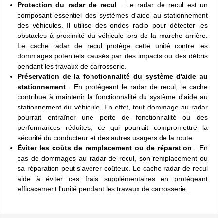
Protection du radar de recul
: Le radar de recul est un
composant essentiel des systèmes d'aide au stationnement
des véhicules. Il utilise des ondes radio pour détecter les
obstacles à proximité du véhicule lors de la marche arrière.
Le cache radar de recul protège cette unité contre les
dommages potentiels causés par des impacts ou des débris
pendant les travaux de carrosserie.
Préservation de la fonctionnalité du système d'aide au
stationnement
: En protégeant le radar de recul, le cache
contribue à maintenir la fonctionnalité du système d'aide au
stationnement du véhicule. En effet, tout dommage au radar
pourrait entraîner une perte de fonctionnalité ou des
performances réduites, ce qui pourrait compromettre la
sécurité du conducteur et des autres usagers de la route.
Éviter les coûts de remplacement ou de réparation
: En
cas de dommages au radar de recul, son remplacement ou
sa réparation peut s'avérer coûteux. Le cache radar de recul
aide à éviter ces frais supplémentaires en protégeant
efficacement l'unité pendant les travaux de carrosserie.