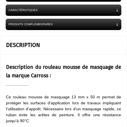
CARACTÉRISTIQUES
PRODUITS COMPLEMENTAIRES
DESCRIPTION
Description du rouleau mousse de masquage de
la marque Carross :
Ce rouleau mousse de masquage 13 mm x 50 m permet de
protéger les surfaces d'application lors de travaux impliquant
l'utilisation d'apprêt. Nécessaire lors d'un masquage rapide, ce
ruban évite les arêtes de peinture. Il offre une résistance
jusqu'à 90°C.