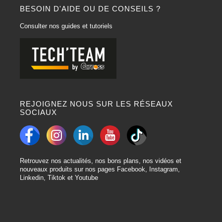
BESOIN D'AIDE OU DE CONSEILS ?
Consulter nos guides et tutoriels
REJOIGNEZ NOUS SUR LES RÉSEAUX
SOCIAUX
Retrouvez nos actualités, nos bons plans, nos vidéos et
nouveaux produits sur nos pages Facebook, Instagram,
Linkedin, Tiktok et Youtube