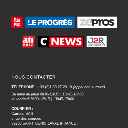
NOUS CONTACTER
TÉLÉPHONE :
+33 (0)1 60 27 20 19
(appel non surtaxé)
Du lundi au jeudi 8h30-12h15 | 13h45-18h00
le vendredi 8h30-12h15 | 13h45-17h00
COURRIER :
Carross SAS
6 rue des sources
69230 SAINT GENIS LAVAL (FRANCE)