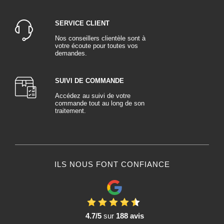
SERVICE CLIENT
Nos conseillers clientèle sont à
votre écoute pour toutes vos
demandes.
SUIVI DE COMMANDE
Accédez au suivi de votre
commande tout au long de son
traitement.
ILS NOUS FONT CONFIANCE
4.7/5
sur
188 avis