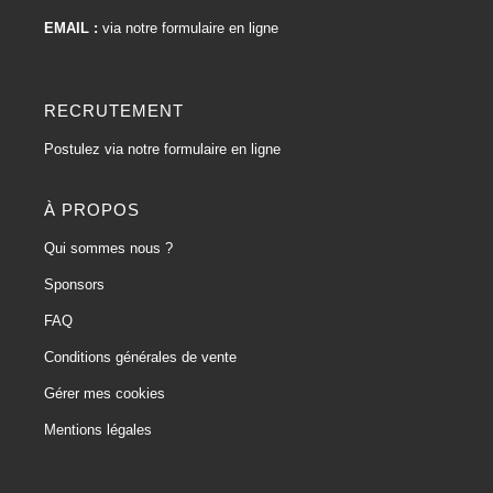
EMAIL :
via notre formulaire en ligne
RECRUTEMENT
Postulez via notre formulaire en ligne
À PROPOS
Qui sommes nous ?
Sponsors
FAQ
Conditions générales de vente
Gérer mes cookies
Mentions légales