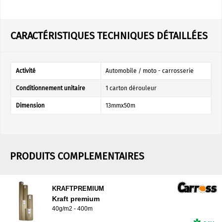
CARACTÉRISTIQUES TECHNIQUES DÉTAILLÉES
Activité
Automobile / moto - carrosserie
Conditionnement unitaire
1 carton dérouleur
Dimension
13mmx50m
PRODUITS COMPLEMENTAIRES
KRAFTPREMIUM
Kraft premium
40g/m2 - 400m