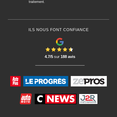
traitement.
ILS NOUS FONT CONFIANCE
4.7/5
sur
188 avis