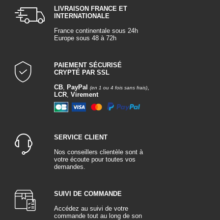
LIVRAISON FRANCE ET
INTERNATIONALE
France continentale sous 24h
Europe sous 48 à 72h
PAIEMENT SÉCURISÉ
CRYPTÉ PAR SSL
CB
,
PayPal
,
(en 1 ou 4 fois sans frais)
LCR
,
Virement
SERVICE CLIENT
Nos conseillers clientèle sont à
votre écoute pour toutes vos
demandes.
SUIVI DE COMMANDE
Accédez au suivi de votre
commande tout au long de son