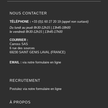
NOUS CONTACTER
TÉLÉPHONE :
+33 (0)1 60 27 20 19
(appel non surtaxé)
Du lundi au jeudi 8h30-12h15 | 13h45-18h00
le vendredi 8h30-12h15 | 13h45-17h00
COURRIER :
Carross SAS
6 rue des sources
69230 SAINT GENIS LAVAL (FRANCE)
EMAIL :
via notre formulaire en ligne
RECRUTEMENT
Postulez via notre formulaire en ligne
À PROPOS