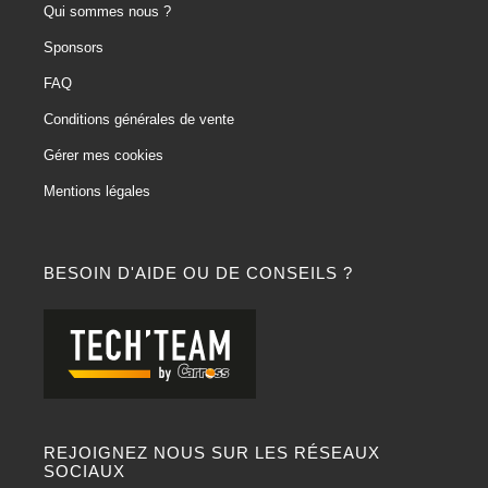
Qui sommes nous ?
Sponsors
FAQ
Conditions générales de vente
Gérer mes cookies
Mentions légales
BESOIN D'AIDE OU DE CONSEILS ?
REJOIGNEZ NOUS SUR LES RÉSEAUX
SOCIAUX