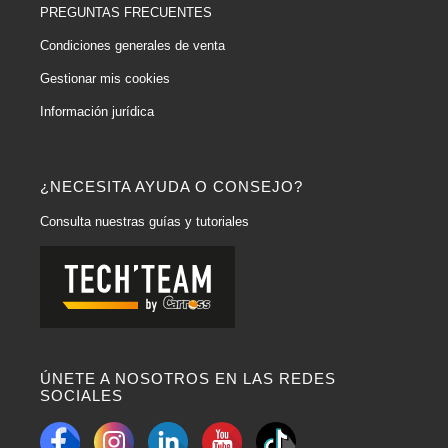
PREGUNTAS FRECUENTES
Condiciones generales de venta
Gestionar mis cookies
Información jurídica
¿NECESITA AYUDA O CONSEJO?
Consulta nuestras guías y tutoriales
ÚNETE A NOSOTROS EN LAS REDES
SOCIALES