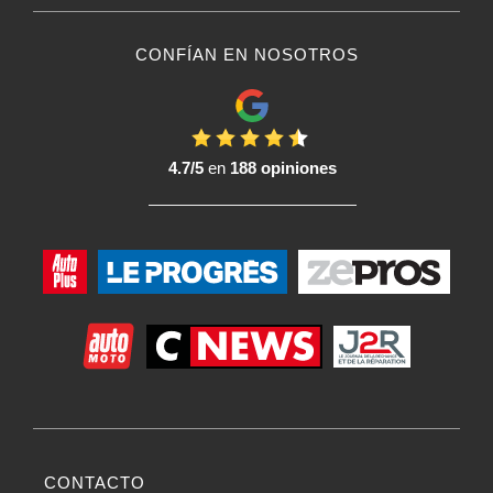
CONFÍAN EN NOSOTROS
4.7/5
en
188 opiniones
CONTACTO