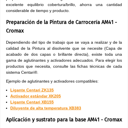
excelente equilibrio cobertura/brillo, ahorra una cantidad
considerable de tiempo y producto.
Preparación de la Pintura de Carrocería AM41 -
Cromax
Dependiendo del tipo de trabajo que se vaya a realizar y de la
calidad de la Pintura al disolvente que se necesite (Capa de
acabado de dos capas o brillante directa), existe toda una
gama de aglutinantes y activadores adecuados. Para elegir los
productos que necesita, consulte las fichas técnicas de cada
sistema Centari®.
Ejemplo de aglutinantes y activadores compatibles:
Ligante Centari ZK135
Activador estándar XK205
Ligante Centari XB155
Diluyente de alta temperatura XB383
Aplicación y sustrato para la base AM41 - Cromax