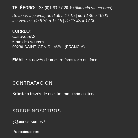
TELÉFONO:
+33 (0)1 60 27 20 19
(llamada sin recargo)
De lunes a jueves, de 8:30 a 12:15 | de 13:45 a 18:00
los viernes, de 8:30 a 12:15 | de 13:45 a 17:00
CORREO:
Carross SAS
6 rue des sources
69230 SAINT GENIS LAVAL (FRANCIA)
EMAIL :
a través de nuestro formulario en línea
CONTRATACIÓN
Solicite a través de nuestro formulario en línea
SOBRE NOSOTROS
¿Quiénes somos?
Patrocinadores