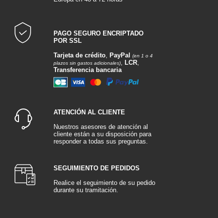
PAGO SEGURO ENCRIPTADO
POR SSL
Tarjeta de crédito
,
PayPal
(en 1 o 4
,
LCR
,
plazos sin gastos adicionales)
Transferencia bancaria
ATENCIÓN AL CLIENTE
Nuestros asesores de atención al
cliente están a su disposición para
responder a todas sus preguntas.
SEGUIMIENTO DE PEDIDOS
Realice el seguimiento de su pedido
durante su tramitación.