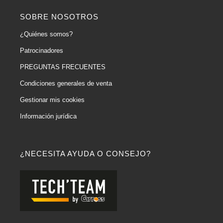
SOBRE NOSOTROS
¿Quiénes somos?
Patrocinadores
PREGUNTAS FRECUENTES
Condiciones generales de venta
Gestionar mis cookies
Información jurídica
¿NECESITA AYUDA O CONSEJO?