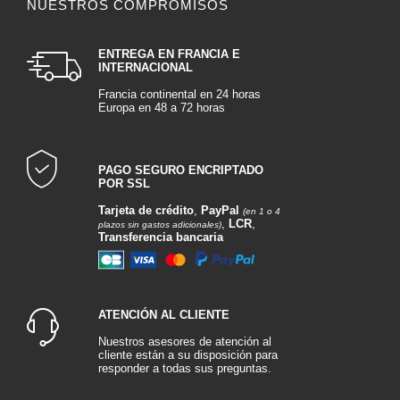
NUESTROS COMPROMISOS
ENTREGA EN FRANCIA E
INTERNACIONAL
Francia continental en 24 horas
Europa en 48 a 72 horas
PAGO SEGURO ENCRIPTADO
POR SSL
Tarjeta de crédito
,
PayPal
(en 1 o 4
,
LCR
,
plazos sin gastos adicionales)
Transferencia bancaria
ATENCIÓN AL CLIENTE
Nuestros asesores de atención al
cliente están a su disposición para
responder a todas sus preguntas.