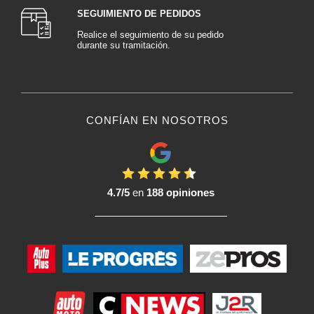
SEGUIMIENTO DE PEDIDOS
Realice el seguimiento de su pedido
durante su tramitación.
CONFÍAN EN NOSOTROS
4.7/5
en
188 opiniones