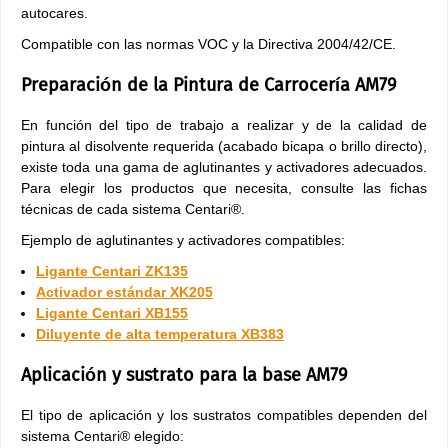
autocares.
Compatible con las normas VOC y la Directiva 2004/42/CE.
Preparación de la Pintura de Carrocería AM79
En función del tipo de trabajo a realizar y de la calidad de
pintura al disolvente requerida (acabado bicapa o brillo directo),
existe toda una gama de aglutinantes y activadores adecuados.
Para elegir los productos que necesita, consulte las fichas
técnicas de cada sistema Centari®.
Ejemplo de aglutinantes y activadores compatibles:
Ligante Centari ZK135
Activador estándar XK205
Ligante Centari XB155
Diluyente de alta temperatura XB383
Aplicación y sustrato para la base AM79
El tipo de aplicación y los sustratos compatibles dependen del
sistema Centari® elegido: