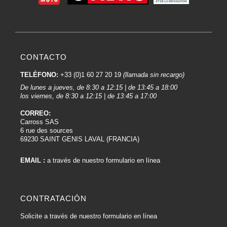
CONTACTO
TELÉFONO:
+33 (0)1 60 27 20 19
(llamada sin recargo)
De lunes a jueves, de 8:30 a 12:15 | de 13:45 a 18:00
los viernes, de 8:30 a 12:15 | de 13:45 a 17:00
CORREO:
Carross SAS
6 rue des sources
69230 SAINT GENIS LAVAL (FRANCIA)
EMAIL :
a través de nuestro formulario en línea
CONTRATACIÓN
Solicite a través de nuestro formulario en línea