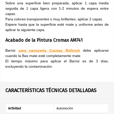
Sobre una superficie bien preparada, aplicar 1 capa media
seguida de 1 capa ligera con 1-2 minutos de espera entre
capas.
Para colores transparentes o muy brillantes, aplicar 2 capas.
Espere hasta que la superficie esté mate y uniforme antes de
aplicar la siguiente capa.
Acabado de la Pintura Cromax AM741
Barniz
para carrocería Cromax Refinish
debe aplicarse
cuando la Bas mate esté completamente mate.
El tiempo máximo para aplicar el Barniz es de 3 días,
excluyendo la contaminación.
CARACTERÍSTICAS TÉCNICAS DETALLADAS
Actividad
Automoción