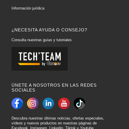
Información jurídica
¿NECESITA AYUDA O CONSEJO?
Consulta nuestras guías y tutoriales
ÚNETE A NOSOTROS EN LAS REDES
SOCIALES
Descubra nuestras últimas noticias, ofertas especiales,
vídeos y nuevos productos en nuestras páginas de
Facebook, Instagram, Linkedin, Tiktok y Youtube