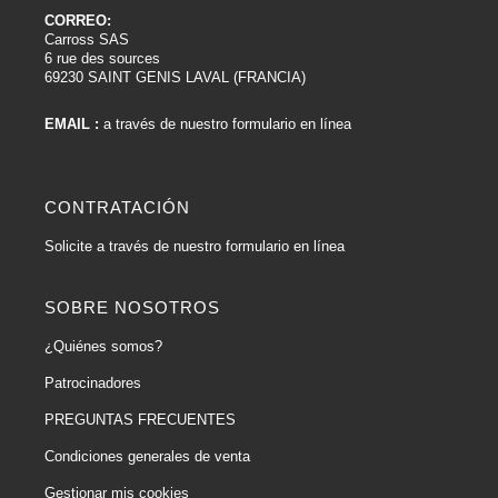
CORREO:
Carross SAS
6 rue des sources
69230 SAINT GENIS LAVAL (FRANCIA)
EMAIL :
a través de nuestro formulario en línea
CONTRATACIÓN
Solicite a través de nuestro formulario en línea
SOBRE NOSOTROS
¿Quiénes somos?
Patrocinadores
PREGUNTAS FRECUENTES
Condiciones generales de venta
Gestionar mis cookies