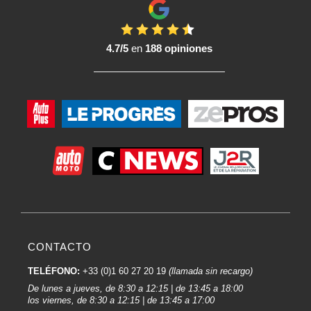
4.7/5
en
188 opiniones
CONTACTO
TELÉFONO:
+33 (0)1 60 27 20 19
(llamada sin recargo)
De lunes a jueves, de 8:30 a 12:15 | de 13:45 a 18:00
los viernes, de 8:30 a 12:15 | de 13:45 a 17:00