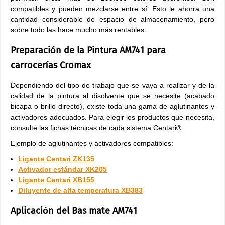
compatibles y pueden mezclarse entre sí. Esto le ahorra una
cantidad considerable de espacio de almacenamiento, pero
sobre todo las hace mucho más rentables.
Preparación de la Pintura AM741 para
carrocerías Cromax
Dependiendo del tipo de trabajo que se vaya a realizar y de la
calidad de la pintura al disolvente que se necesite (acabado
bicapa o brillo directo), existe toda una gama de aglutinantes y
activadores adecuados. Para elegir los productos que necesita,
consulte las fichas técnicas de cada sistema Centari®.
Ejemplo de aglutinantes y activadores compatibles:
Ligante Centari ZK135
Activador estándar XK205
Ligante Centari XB155
Diluyente de alta temperatura XB383
Aplicación del Bas mate AM741