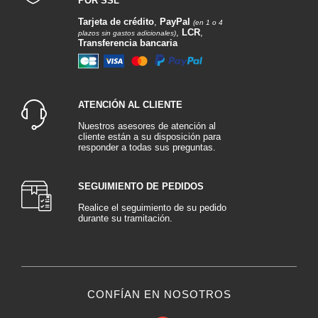
POR SSL
Tarjeta de crédito
,
PayPal
(en 1 o 4
,
LCR
,
plazos sin gastos adicionales)
Transferencia bancaria
ATENCIÓN AL CLIENTE
Nuestros asesores de atención al
cliente están a su disposición para
responder a todas sus preguntas.
SEGUIMIENTO DE PEDIDOS
Realice el seguimiento de su pedido
durante su tramitación.
CONFÍAN EN NOSOTROS