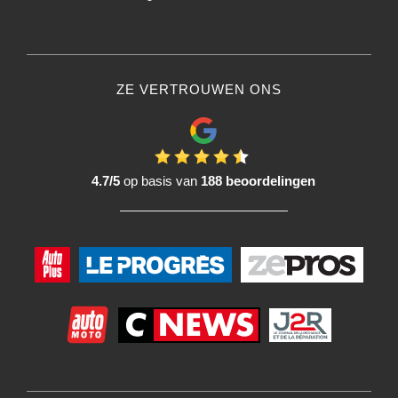
ZE VERTROUWEN ONS
4.7/5
op basis van
188 beoordelingen