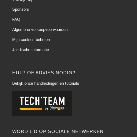
Sponsors
FAQ
Algemene verkoopvoorwaarden
Mijn cookies beheren
Juridische informatie
HULP OF ADVIES NODIG?
Bekijk onze handleidingen en tutorials
WORD LID OP SOCIALE NETWERKEN