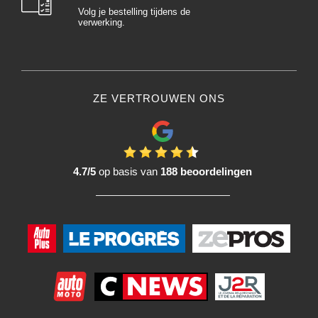
Volg je bestelling tijdens de
verwerking.
ZE VERTROUWEN ONS
4.7/5
op basis van
188 beoordelingen