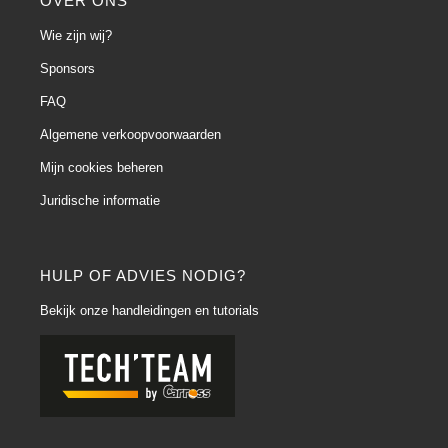
OVER ONS
Wie zijn wij?
Sponsors
FAQ
Algemene verkoopvoorwaarden
Mijn cookies beheren
Juridische informatie
HULP OF ADVIES NODIG?
Bekijk onze handleidingen en tutorials