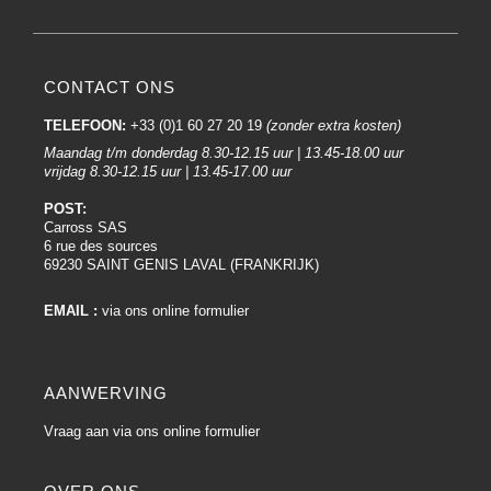
CONTACT ONS
TELEFOON:
+33 (0)1 60 27 20 19
(zonder extra kosten)
Maandag t/m donderdag 8.30-12.15 uur | 13.45-18.00 uur
vrijdag 8.30-12.15 uur | 13.45-17.00 uur
POST:
Carross SAS
6 rue des sources
69230 SAINT GENIS LAVAL (FRANKRIJK)
EMAIL :
via ons online formulier
AANWERVING
Vraag aan via ons online formulier