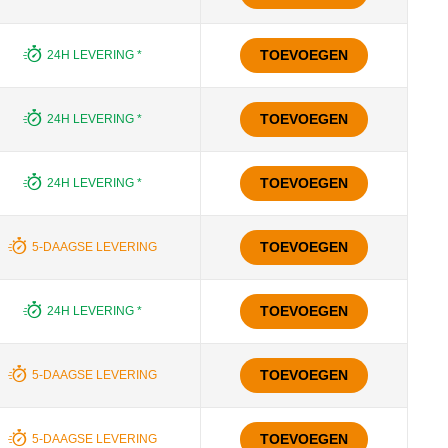
TOEVOEGEN
24H LEVERING *
TOEVOEGEN
24H LEVERING *
TOEVOEGEN
24H LEVERING *
TOEVOEGEN
5-DAAGSE LEVERING
TOEVOEGEN
24H LEVERING *
TOEVOEGEN
5-DAAGSE LEVERING
TOEVOEGEN
5-DAAGSE LEVERING