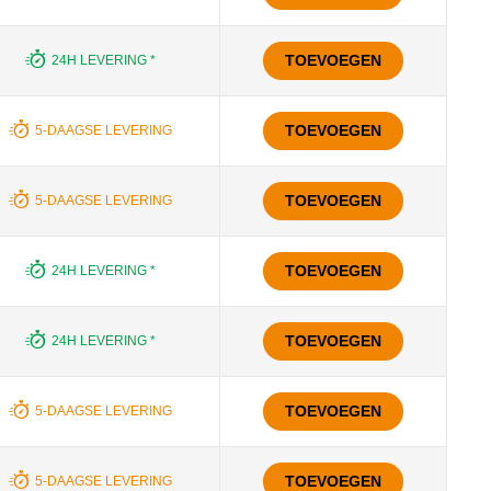
TOEVOEGEN
24H LEVERING *
TOEVOEGEN
5-DAAGSE LEVERING
TOEVOEGEN
5-DAAGSE LEVERING
TOEVOEGEN
24H LEVERING *
TOEVOEGEN
24H LEVERING *
TOEVOEGEN
5-DAAGSE LEVERING
TOEVOEGEN
5-DAAGSE LEVERING