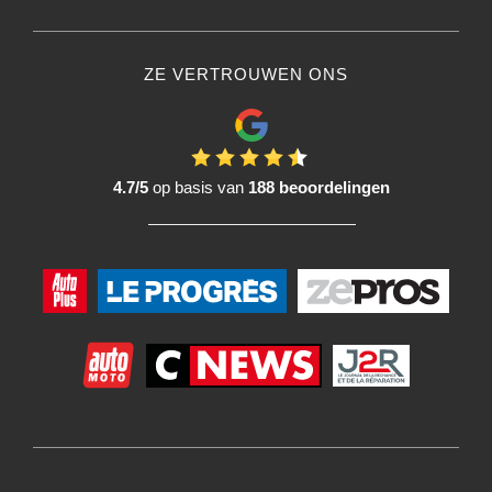
ZE VERTROUWEN ONS
4.7/5
op basis van
188 beoordelingen