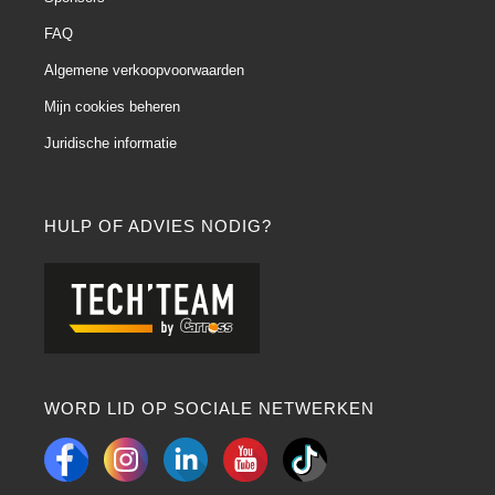
FAQ
Algemene verkoopvoorwaarden
Mijn cookies beheren
Juridische informatie
HULP OF ADVIES NODIG?
WORD LID OP SOCIALE NETWERKEN