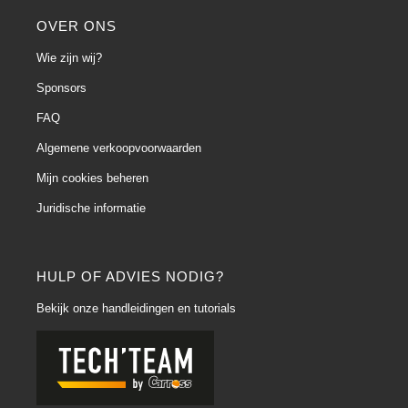
OVER ONS
Wie zijn wij?
Sponsors
FAQ
Algemene verkoopvoorwaarden
Mijn cookies beheren
Juridische informatie
HULP OF ADVIES NODIG?
Bekijk onze handleidingen en tutorials