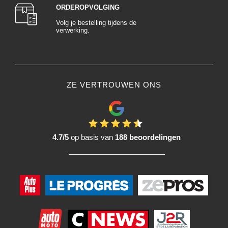
ORDEROPVOLGING
Volg je bestelling tijdens de
verwerking.
ZE VERTROUWEN ONS
4.7/5
op basis van
188 beoordelingen