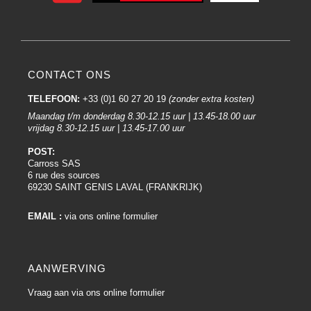
CONTACT ONS
TELEFOON:
+33 (0)1 60 27 20 19
(zonder extra kosten)
Maandag t/m donderdag 8.30-12.15 uur | 13.45-18.00 uur
vrijdag 8.30-12.15 uur | 13.45-17.00 uur
POST:
Carross SAS
6 rue des sources
69230 SAINT GENIS LAVAL (FRANKRIJK)
EMAIL :
via ons online formulier
AANWERVING
Vraag aan via ons online formulier