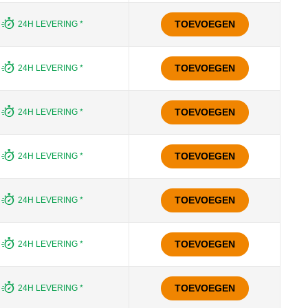
TOEVOEGEN
24H LEVERING *
TOEVOEGEN
24H LEVERING *
TOEVOEGEN
24H LEVERING *
TOEVOEGEN
24H LEVERING *
TOEVOEGEN
24H LEVERING *
TOEVOEGEN
24H LEVERING *
TOEVOEGEN
24H LEVERING *