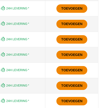
TOEVOEGEN
24H LEVERING *
TOEVOEGEN
24H LEVERING *
TOEVOEGEN
24H LEVERING *
TOEVOEGEN
24H LEVERING *
TOEVOEGEN
24H LEVERING *
TOEVOEGEN
24H LEVERING *
TOEVOEGEN
24H LEVERING *