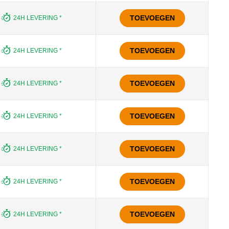
TOEVOEGEN
24H LEVERING *
TOEVOEGEN
24H LEVERING *
TOEVOEGEN
24H LEVERING *
TOEVOEGEN
24H LEVERING *
TOEVOEGEN
24H LEVERING *
TOEVOEGEN
24H LEVERING *
TOEVOEGEN
24H LEVERING *