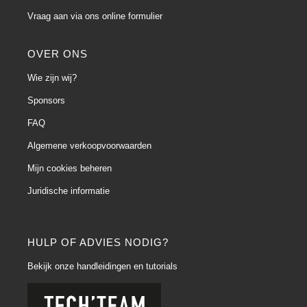
Vraag aan via ons online formulier
OVER ONS
Wie zijn wij?
Sponsors
FAQ
Algemene verkoopvoorwaarden
Mijn cookies beheren
Juridische informatie
HULP OF ADVIES NODIG?
Bekijk onze handleidingen en tutorials