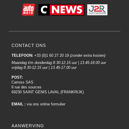
CONTACT ONS
TELEFOON:
+33 (0)1 60 27 20 19
(zonder extra kosten)
Maandag t/m donderdag 8.30-12.15 uur | 13.45-18.00 uur
vrijdag 8.30-12.15 uur | 13.45-17.00 uur
POST:
Carross SAS
6 rue des sources
69230 SAINT GENIS LAVAL (FRANKRIJK)
EMAIL :
via ons online formulier
AANWERVING