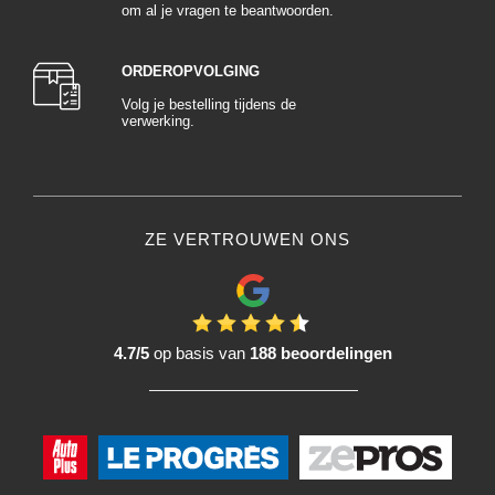
om al je vragen te beantwoorden.
ORDEROPVOLGING
Volg je bestelling tijdens de
verwerking.
ZE VERTROUWEN ONS
4.7/5
op basis van
188 beoordelingen