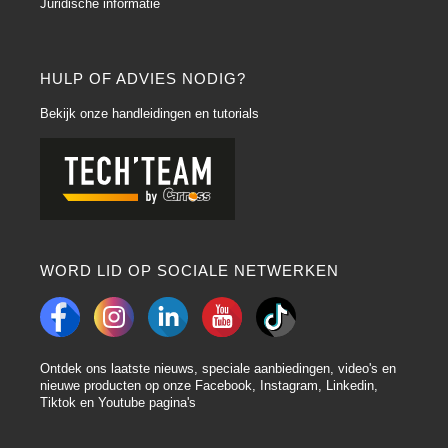
Juridische informatie
HULP OF ADVIES NODIG?
Bekijk onze handleidingen en tutorials
WORD LID OP SOCIALE NETWERKEN
Ontdek ons laatste nieuws, speciale aanbiedingen, video's en
nieuwe producten op onze Facebook, Instagram, Linkedin,
Tiktok en Youtube pagina's