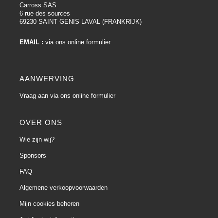
Carross SAS
6 rue des sources
69230 SAINT GENIS LAVAL (FRANKRIJK)
EMAIL :
via ons online formulier
AANWERVING
Vraag aan via ons online formulier
OVER ONS
Wie zijn wij?
Sponsors
FAQ
Algemene verkoopvoorwaarden
Mijn cookies beheren