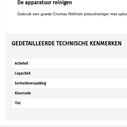
De apparatuur reinigen
Gebruik een goede Cromax Refinish pistoolreiniger met oplo
GEDETAILLEERDE TECHNISCHE KENMERKEN
Activiteit
Capaciteit
Eenheidsverpakking
Kleurcode
Tint