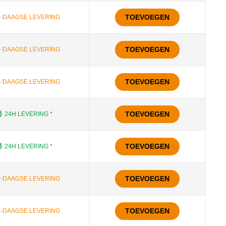
TOEVOEGEN
5-DAAGSE LEVERING
TOEVOEGEN
5-DAAGSE LEVERING
TOEVOEGEN
5-DAAGSE LEVERING
TOEVOEGEN
24H LEVERING *
TOEVOEGEN
24H LEVERING *
TOEVOEGEN
5-DAAGSE LEVERING
TOEVOEGEN
5-DAAGSE LEVERING