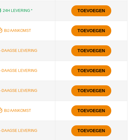
TOEVOEGEN
24H LEVERING *
TOEVOEGEN
BIJ AANKOMST
TOEVOEGEN
5-DAAGSE LEVERING
TOEVOEGEN
5-DAAGSE LEVERING
TOEVOEGEN
5-DAAGSE LEVERING
TOEVOEGEN
BIJ AANKOMST
TOEVOEGEN
5-DAAGSE LEVERING