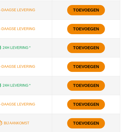
TOEVOEGEN
5-DAAGSE LEVERING
TOEVOEGEN
5-DAAGSE LEVERING
TOEVOEGEN
24H LEVERING *
TOEVOEGEN
5-DAAGSE LEVERING
TOEVOEGEN
24H LEVERING *
TOEVOEGEN
5-DAAGSE LEVERING
TOEVOEGEN
BIJ AANKOMST