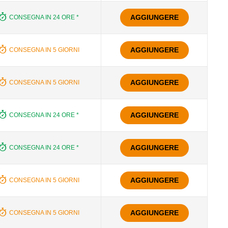
AGGIUNGERE
CONSEGNA IN 24 ORE *
AGGIUNGERE
CONSEGNA IN 5 GIORNI
AGGIUNGERE
CONSEGNA IN 5 GIORNI
AGGIUNGERE
CONSEGNA IN 24 ORE *
AGGIUNGERE
CONSEGNA IN 24 ORE *
AGGIUNGERE
CONSEGNA IN 5 GIORNI
AGGIUNGERE
CONSEGNA IN 5 GIORNI