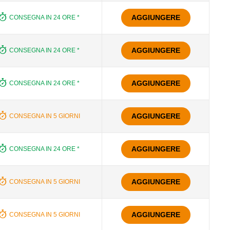
AGGIUNGERE
CONSEGNA IN 24 ORE *
AGGIUNGERE
CONSEGNA IN 24 ORE *
AGGIUNGERE
CONSEGNA IN 24 ORE *
AGGIUNGERE
CONSEGNA IN 5 GIORNI
AGGIUNGERE
CONSEGNA IN 24 ORE *
AGGIUNGERE
CONSEGNA IN 5 GIORNI
AGGIUNGERE
CONSEGNA IN 5 GIORNI