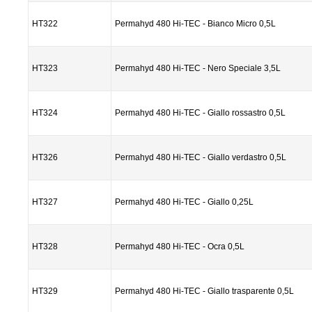
HT322
Permahyd 480 Hi-TEC - Bianco Micro 0,5L
HT323
Permahyd 480 Hi-TEC - Nero Speciale 3,5L
HT324
Permahyd 480 Hi-TEC - Giallo rossastro 0,5L
HT326
Permahyd 480 Hi-TEC - Giallo verdastro 0,5L
HT327
Permahyd 480 Hi-TEC - Giallo 0,25L
HT328
Permahyd 480 Hi-TEC - Ocra 0,5L
HT329
Permahyd 480 Hi-TEC - Giallo trasparente 0,5L