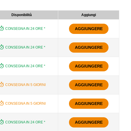
Disponibilità
Aggiungi
AGGIUNGERE
CONSEGNA IN 24 ORE *
AGGIUNGERE
CONSEGNA IN 24 ORE *
AGGIUNGERE
CONSEGNA IN 24 ORE *
AGGIUNGERE
CONSEGNA IN 5 GIORNI
AGGIUNGERE
CONSEGNA IN 5 GIORNI
AGGIUNGERE
CONSEGNA IN 24 ORE *