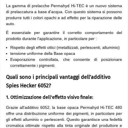
La gamma di prelacche Permahyd Hi-TEC è un nuovo sistema
di prelaccatura a base d'acqua. Con questo sistema si possono
produrre tutti i colori opachi e ad effetto per la riparazione delle
auto.
È essenziale per garantire il corretto comportamento del
prodotto durante l'applicazione, in particolare per :
Rispetto degli effetti ottici (metallizzati, perlescenti, alluminio)
tensione uniforme della Base opaca
Evaporazione controllata, che consente di posizionare
correttamente i pigmenti.
Quali sono i principali vantaggi dell'additivo
Spies Hecker 6052?
1. Ottimizzazione dell'effetto visivo finale:
Grazie all'additivo 6052, la base opaca Permahyd Hi-TEC 480
offre una distribuzione uniforme dei pigmenti, in particolare per
gli effetti alluminio o perlescenti. Questo garantisce una fedeltà
cromatica ottimale rispetto alla tinta originale del produttore e