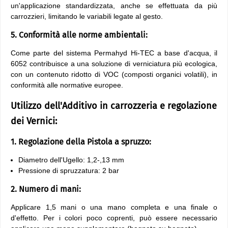
un'applicazione standardizzata, anche se effettuata da più
carrozzieri, limitando le variabili legate al gesto.
5. Conformità alle norme ambientali:
Come parte del sistema Permahyd Hi-TEC a base d'acqua, il
6052 contribuisce a una soluzione di verniciatura più ecologica,
con un contenuto ridotto di VOC (composti organici volatili), in
conformità alle normative europee.
Utilizzo dell'Additivo in carrozzeria e regolazione
dei Vernici:
1. Regolazione della Pistola a spruzzo:
Diametro dell'Ugello: 1,2-,13 mm
Pressione di spruzzatura: 2 bar
2. Numero di mani:
Applicare 1,5 mani o una mano completa e una finale o
d'effetto. Per i colori poco coprenti, può essere necessario