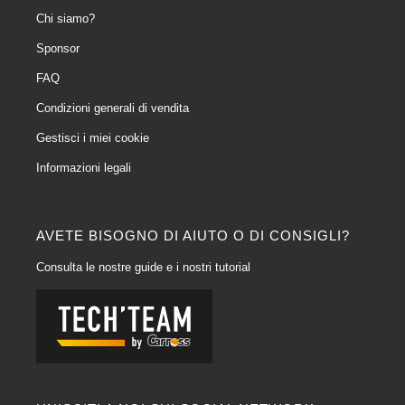
Chi siamo?
Sponsor
FAQ
Condizioni generali di vendita
Gestisci i miei cookie
Informazioni legali
AVETE BISOGNO DI AIUTO O DI CONSIGLI?
Consulta le nostre guide e i nostri tutorial