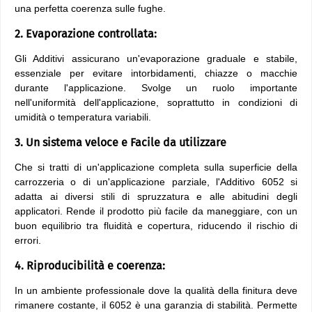
una perfetta coerenza sulle fughe.
2. Evaporazione controllata:
Gli Additivi assicurano un'evaporazione graduale e stabile,
essenziale per evitare intorbidamenti, chiazze o macchie
durante l'applicazione. Svolge un ruolo importante
nell'uniformità dell'applicazione, soprattutto in condizioni di
umidità o temperatura variabili.
3. Un sistema veloce e Facile da utilizzare
Che si tratti di un'applicazione completa sulla superficie della
carrozzeria o di un'applicazione parziale, l'Additivo 6052 si
adatta ai diversi stili di spruzzatura e alle abitudini degli
applicatori. Rende il prodotto più facile da maneggiare, con un
buon equilibrio tra fluidità e copertura, riducendo il rischio di
errori.
4. Riproducibilità e coerenza:
In un ambiente professionale dove la qualità della finitura deve
rimanere costante, il 6052 è una garanzia di stabilità. Permette