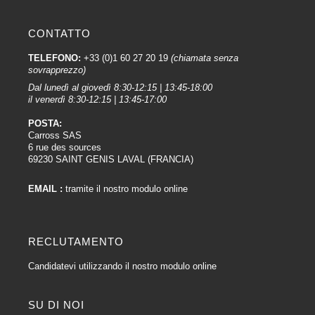
CONTATTO
TELEFONO:
+33 (0)1 60 27 20 19
(chiamata senza
sovrapprezzo)
Dal lunedì al giovedì 8:30-12:15 | 13:45-18:00
il venerdì 8:30-12:15 | 13:45-17:00
POSTA:
Carross SAS
6 rue des sources
69230 SAINT GENIS LAVAL (FRANCIA)
EMAIL :
tramite il nostro modulo online
RECLUTAMENTO
Candidatevi utilizzando il nostro modulo online
SU DI NOI