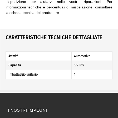
disposizione per aiutarvi nelle vostre riparazioni. Per
informazioni tecniche e percentuali di miscelazione, consultare
la scheda tecnica del produttore.
CARATTERISTICHE TECNICHE DETTAGLIATE
Attività
Automotive
Capacità
3,5 litri
Imballaggio unitario
1
I NOSTRI IMPEGNI