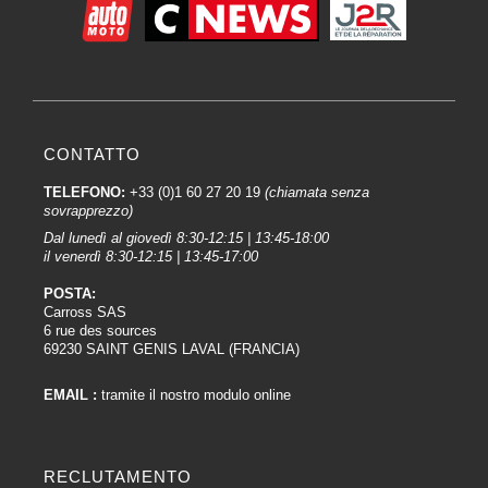
CONTATTO
TELEFONO:
+33 (0)1 60 27 20 19
(chiamata senza
sovrapprezzo)
Dal lunedì al giovedì 8:30-12:15 | 13:45-18:00
il venerdì 8:30-12:15 | 13:45-17:00
POSTA:
Carross SAS
6 rue des sources
69230 SAINT GENIS LAVAL (FRANCIA)
EMAIL :
tramite il nostro modulo online
RECLUTAMENTO