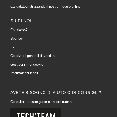
Candidatevi utilizzando il nostro modulo online
SU DI NOI
Chi siamo?
Sponsor
FAQ
Condizioni generali di vendita
Gestisci i miei cookie
Informazioni legali
AVETE BISOGNO DI AIUTO O DI CONSIGLI?
Consulta le nostre guide e i nostri tutorial