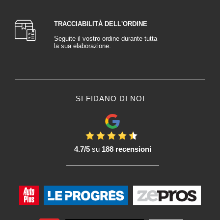
TRACCIABILITÀ DELL'ORDINE
Seguite il vostro ordine durante tutta
la sua elaborazione.
SI FIDANO DI NOI
4.7/5
su
188 recensioni