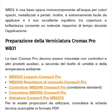
WB31 è una base opaca monocomponente all'acqua per colori
opachi, metallizzati e perlati. Inoltre, è estremamente facile da
applicare e il suo eccellente equilibrio tra copertura e
brillantezza consente un notevole risparmio di tempo durante
l'applicazione.
Preparazione della Verniciatura Cromax Pro
WB31
Le basi Cromax Pro devono essere miscelate con controllori e
altri prodotti ausiliari, a seconda del livello di umidità e della
temperatura ambiente:
WB2010 Legante Cromax® Pro
WB2030 Regolatore di viscosità Cromax® Pro
Controllore WB2040 Cromax® Pro
(condizione standard)
Connettore WB2091 Cromax® Pro
Attivatore Cromax® Pro WB2075
Per le esatte proporzioni da utilizzare, consultare la scheda
tecnica scaricabile in formato PDF.