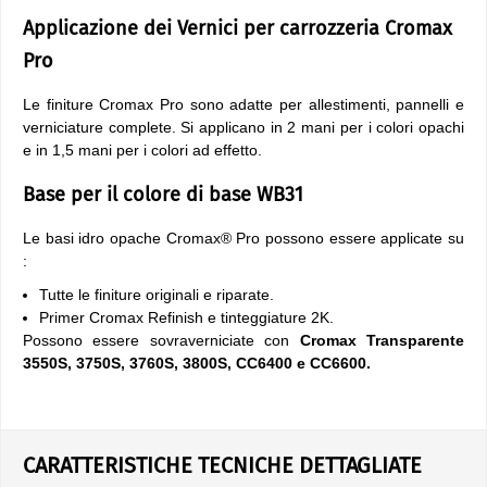
Applicazione dei Vernici per carrozzeria Cromax
Pro
Le finiture Cromax Pro sono adatte per allestimenti, pannelli e
verniciature complete. Si applicano in 2 mani per i colori opachi
e in 1,5 mani per i colori ad effetto.
Base per il colore di base WB31
Le basi idro opache Cromax® Pro possono essere applicate su
:
Tutte le finiture originali e riparate.
Primer Cromax Refinish e tinteggiature 2K.
Possono essere sovraverniciate con
Cromax Transparente
3550S, 3750S, 3760S, 3800S, CC6400 e CC6600.
CARATTERISTICHE TECNICHE DETTAGLIATE