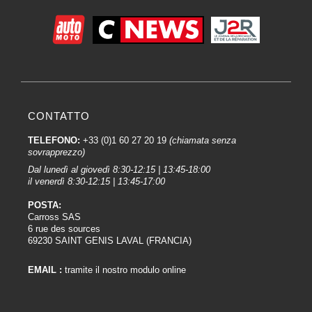
CONTATTO
TELEFONO:
+33 (0)1 60 27 20 19
(chiamata senza
sovrapprezzo)
Dal lunedì al giovedì 8:30-12:15 | 13:45-18:00
il venerdì 8:30-12:15 | 13:45-17:00
POSTA:
Carross SAS
6 rue des sources
69230 SAINT GENIS LAVAL (FRANCIA)
EMAIL :
tramite il nostro modulo online