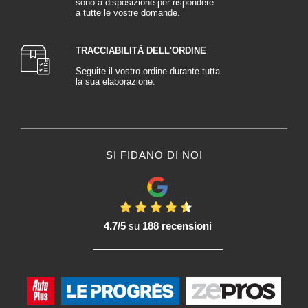
sono a disposizione per rispondere
a tutte le vostre domande.
TRACCIABILITÀ DELL'ORDINE
Seguite il vostro ordine durante tutta
la sua elaborazione.
SI FIDANO DI NOI
4.7/5
su
188 recensioni