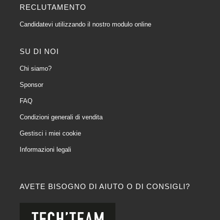
RECLUTAMENTO
Candidatevi utilizzando il nostro modulo online
SU DI NOI
Chi siamo?
Sponsor
FAQ
Condizioni generali di vendita
Gestisci i miei cookie
Informazioni legali
AVETE BISOGNO DI AIUTO O DI CONSIGLI?