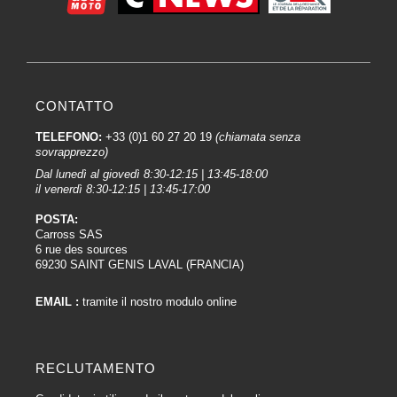
CONTATTO
TELEFONO:
+33 (0)1 60 27 20 19
(chiamata senza
sovrapprezzo)
Dal lunedì al giovedì 8:30-12:15 | 13:45-18:00
il venerdì 8:30-12:15 | 13:45-17:00
POSTA:
Carross SAS
6 rue des sources
69230 SAINT GENIS LAVAL (FRANCIA)
EMAIL :
tramite il nostro modulo online
RECLUTAMENTO