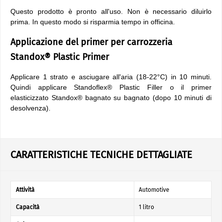
Questo prodotto è pronto all'uso. Non è necessario diluirlo
prima. In questo modo si risparmia tempo in officina.
Applicazione del primer per carrozzeria
Standox® Plastic Primer
Applicare 1 strato e asciugare all'aria (18-22°C) in 10 minuti.
Quindi applicare Standoflex® Plastic Filler o il primer
elasticizzato Standox® bagnato su bagnato (dopo 10 minuti di
desolvenza).
CARATTERISTICHE TECNICHE DETTAGLIATE
Attività
Automotive
Capacità
1 litro