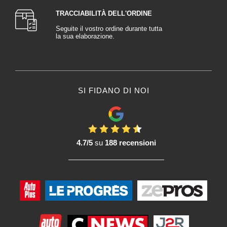
TRACCIABILITÀ DELL'ORDINE
Seguite il vostro ordine durante tutta
la sua elaborazione.
SI FIDANO DI NOI
4.7/5
su
188 recensioni