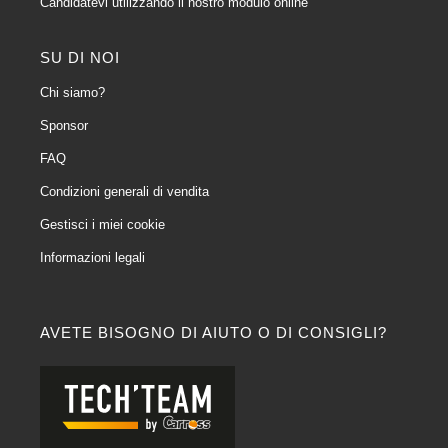
Candidatevi utilizzando il nostro modulo online
SU DI NOI
Chi siamo?
Sponsor
FAQ
Condizioni generali di vendita
Gestisci i miei cookie
Informazioni legali
AVETE BISOGNO DI AIUTO O DI CONSIGLI?