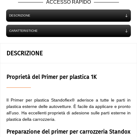
ACCESSO RAPIDO
DESCRIZIONE
CARATTERISTICHE
DESCRIZIONE
Proprietà del Primer per plastica 1K
Il Primer per plastica Standoflex® aderisce a tutte le parti in
plastica esterne delle autovetture. È facile da applicare e pronto
all'uso. Ha eccellenti proprietà di adesione sulle parti esterne in
plastica della carrozzeria.
Preparazione del primer per carrozzeria Standox