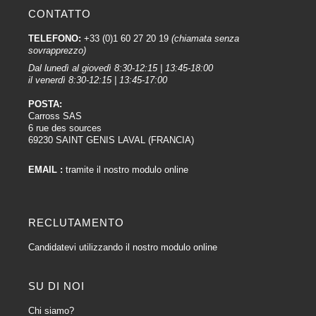
CONTATTO
TELEFONO:
+33 (0)1 60 27 20 19
(chiamata senza
sovrapprezzo)
Dal lunedì al giovedì 8:30-12:15 | 13:45-18:00
il venerdì 8:30-12:15 | 13:45-17:00
POSTA:
Carross SAS
6 rue des sources
69230 SAINT GENIS LAVAL (FRANCIA)
EMAIL :
tramite il nostro modulo online
RECLUTAMENTO
Candidatevi utilizzando il nostro modulo online
SU DI NOI
Chi siamo?