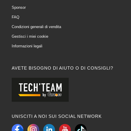
Sponsor
FAQ
Condizioni generali di vendita
Gestisci i miei cookie
Informazioni legali
AVETE BISOGNO DI AIUTO O DI CONSIGLI?
UNISCITI A NOI SUI SOCIAL NETWORK