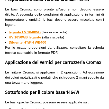
Le basi Cromax sono pronte all'uso e non devono essere
diluite. A seconda delle condizioni di applicazione in termini di
temperatura e umidità, le basi devono essere miscelate con i
leganti:
legante LV 1640WB
(bassa viscosità)
HV 1650WB legante
(alta viscosità)
Diluente HT/FH WB400
Per le esatte proporzioni da utilizzare, consultare la scheda
tecnica scaricabile in formato PDF.
Applicazione dei Vernici per carrozzeria Cromax
Le finiture Cromax si applicano in 2 operazioni. Ad eccezione
dei colori metallizzati e perlati, che richiedono 2 mani seguite da
una terza mano leggera.
Sottofondo per il colore base 1464W
Le basi opache Cromax possono essere applicate su :