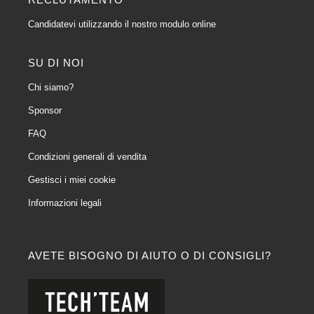
Candidatevi utilizzando il nostro modulo online
SU DI NOI
Chi siamo?
Sponsor
FAQ
Condizioni generali di vendita
Gestisci i miei cookie
Informazioni legali
AVETE BISOGNO DI AIUTO O DI CONSIGLI?