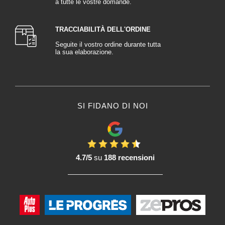
a tutte le vostre domande.
TRACCIABILITÀ DELL'ORDINE
Seguite il vostro ordine durante tutta
la sua elaborazione.
SI FIDANO DI NOI
4.7/5
su
188 recensioni