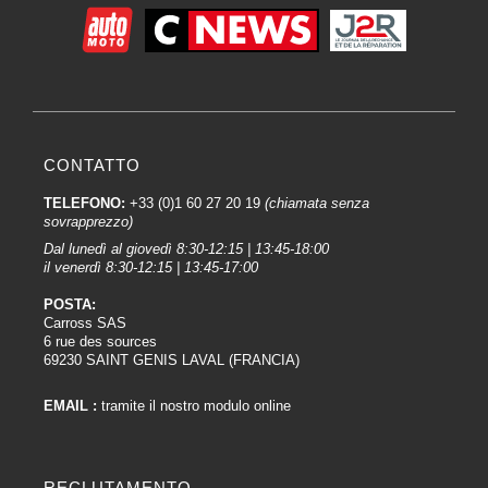
CONTATTO
TELEFONO:
+33 (0)1 60 27 20 19
(chiamata senza
sovrapprezzo)
Dal lunedì al giovedì 8:30-12:15 | 13:45-18:00
il venerdì 8:30-12:15 | 13:45-17:00
POSTA:
Carross SAS
6 rue des sources
69230 SAINT GENIS LAVAL (FRANCIA)
EMAIL :
tramite il nostro modulo online
RECLUTAMENTO