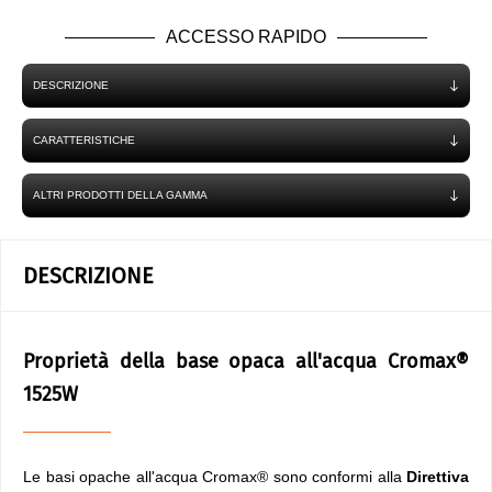
ACCESSO RAPIDO
DESCRIZIONE
CARATTERISTICHE
ALTRI PRODOTTI DELLA GAMMA
DESCRIZIONE
Proprietà della base opaca all'acqua Cromax®
1525W
Le basi opache all'acqua Cromax® sono conformi alla
Direttiva