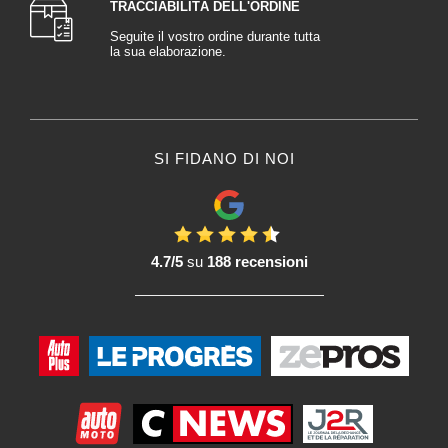
TRACCIABILITÀ DELL'ORDINE
Seguite il vostro ordine durante tutta
la sua elaborazione.
SI FIDANO DI NOI
4.7/5
su
188 recensioni