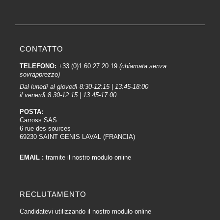
CONTATTO
TELEFONO:
+33 (0)1 60 27 20 19
(chiamata senza
sovrapprezzo)
Dal lunedì al giovedì 8:30-12:15 | 13:45-18:00
il venerdì 8:30-12:15 | 13:45-17:00
POSTA:
Carross SAS
6 rue des sources
69230 SAINT GENIS LAVAL (FRANCIA)
EMAIL :
tramite il nostro modulo online
RECLUTAMENTO
Candidatevi utilizzando il nostro modulo online