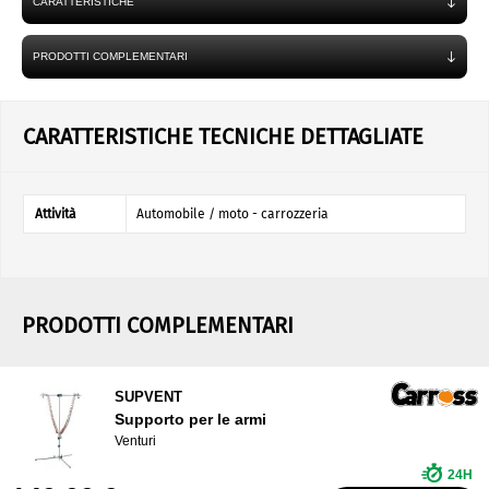
CARATTERISTICHE
PRODOTTI COMPLEMENTARI
CARATTERISTICHE TECNICHE DETTAGLIATE
Attività
Automobile / moto - carrozzeria
PRODOTTI COMPLEMENTARI
SUPVENT
Supporto per le armi
Venturi
24H