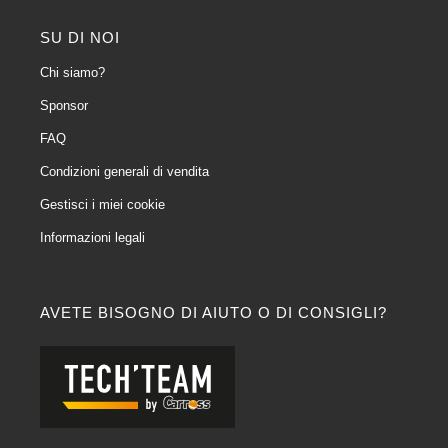
SU DI NOI
Chi siamo?
Sponsor
FAQ
Condizioni generali di vendita
Gestisci i miei cookie
Informazioni legali
AVETE BISOGNO DI AIUTO O DI CONSIGLI?