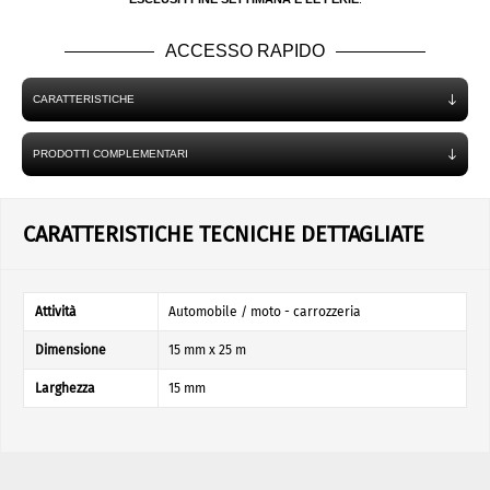
ACCESSO RAPIDO
CARATTERISTICHE
PRODOTTI COMPLEMENTARI
CARATTERISTICHE TECNICHE DETTAGLIATE
Attività
Automobile / moto - carrozzeria
Dimensione
15 mm x 25 m
Larghezza
15 mm