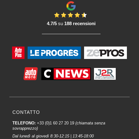
4.7/5
su
188 recensioni
CONTATTO
TELEFONO:
+33 (0)1 60 27 20 19
(chiamata senza
sovrapprezzo)
Dal lunedì al giovedì 8:30-12:15 | 13:45-18:00