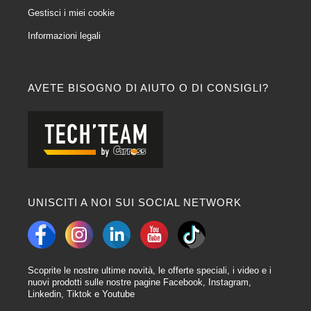
Gestisci i miei cookie
Informazioni legali
AVETE BISOGNO DI AIUTO O DI CONSIGLI?
UNISCITI A NOI SUI SOCIAL NETWORK
Scoprite le nostre ultime novità, le offerte speciali, i video e i
nuovi prodotti sulle nostre pagine Facebook, Instagram,
Linkedin, Tiktok e Youtube