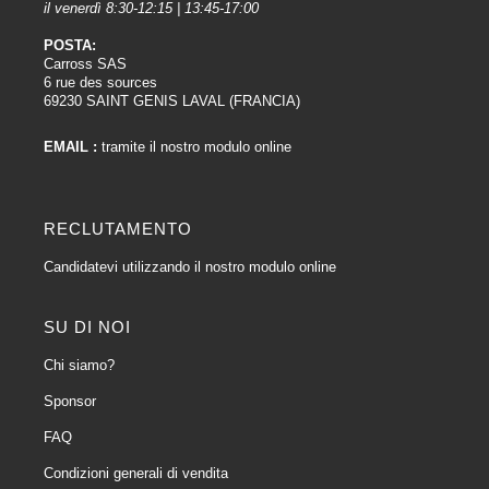
il venerdì 8:30-12:15 | 13:45-17:00
POSTA:
Carross SAS
6 rue des sources
69230 SAINT GENIS LAVAL (FRANCIA)
EMAIL :
tramite il nostro modulo online
RECLUTAMENTO
Candidatevi utilizzando il nostro modulo online
SU DI NOI
Chi siamo?
Sponsor
FAQ
Condizioni generali di vendita