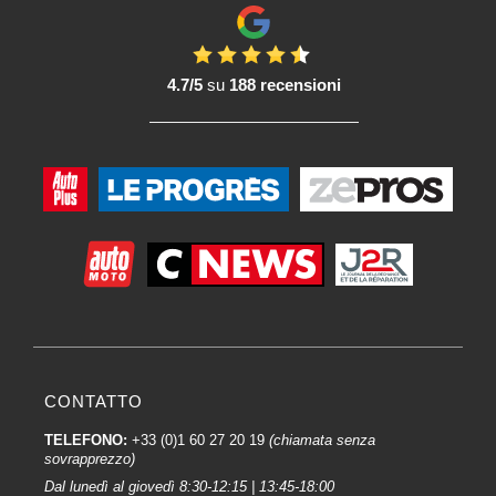
4.7/5
su
188 recensioni
CONTATTO
TELEFONO:
+33 (0)1 60 27 20 19
(chiamata senza
sovrapprezzo)
Dal lunedì al giovedì 8:30-12:15 | 13:45-18:00