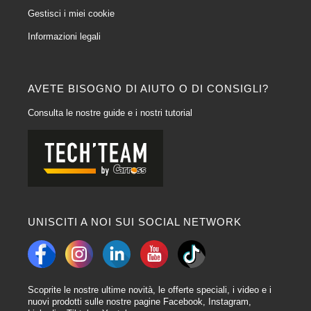
Gestisci i miei cookie
Informazioni legali
AVETE BISOGNO DI AIUTO O DI CONSIGLI?
Consulta le nostre guide e i nostri tutorial
UNISCITI A NOI SUI SOCIAL NETWORK
Scoprite le nostre ultime novità, le offerte speciali, i video e i
nuovi prodotti sulle nostre pagine Facebook, Instagram,