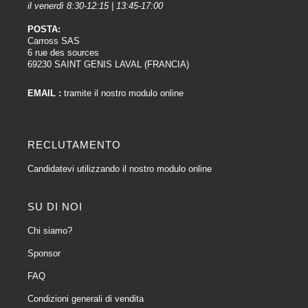
il venerdì 8:30-12:15 | 13:45-17:00
POSTA:
Carross SAS
6 rue des sources
69230 SAINT GENIS LAVAL (FRANCIA)
EMAIL :
tramite il nostro modulo online
RECLUTAMENTO
Candidatevi utilizzando il nostro modulo online
SU DI NOI
Chi siamo?
Sponsor
FAQ
Condizioni generali di vendita