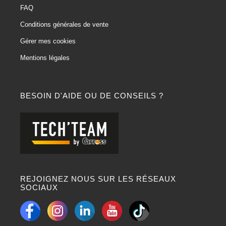
FAQ
Conditions générales de vente
Gérer mes cookies
Mentions légales
BESOIN D'AIDE OU DE CONSEILS ?
REJOIGNEZ NOUS SUR LES RÉSEAUX
SOCIAUX