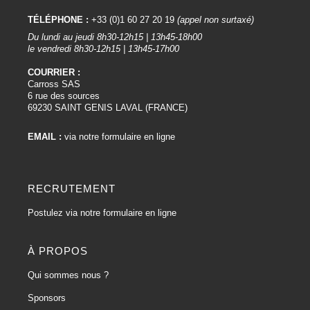
TÉLÉPHONE :
+33 (0)1 60 27 20 19
(appel non surtaxé)
Du lundi au jeudi 8h30-12h15 | 13h45-18h00
le vendredi 8h30-12h15 | 13h45-17h00
COURRIER :
Carross SAS
6 rue des sources
69230 SAINT GENIS LAVAL (FRANCE)
EMAIL :
via notre formulaire en ligne
RECRUTEMENT
Postulez via notre formulaire en ligne
À PROPOS
Qui sommes nous ?
Sponsors