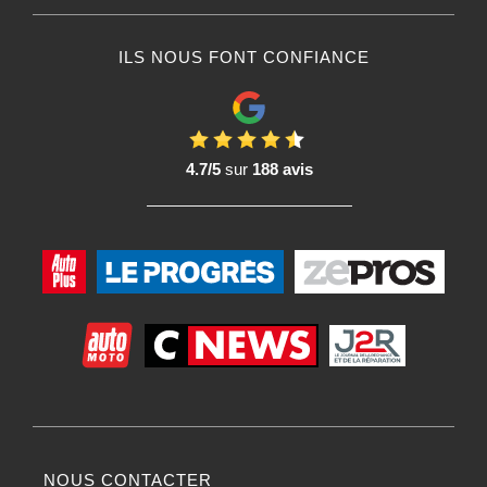
ILS NOUS FONT CONFIANCE
4.7/5
sur
188 avis
NOUS CONTACTER