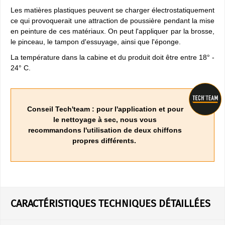
Les matières plastiques peuvent se charger électrostatiquement
ce qui provoquerait une attraction de poussière pendant la mise
en peinture de ces matériaux. On peut l'appliquer par la brosse,
le pinceau, le tampon d'essuyage, ainsi que l'éponge.
La température dans la cabine et du produit doit être entre 18° -
24° C.
Conseil Tech'team : pour l'application et pour
le nettoyage à sec, nous vous
recommandons l'utilisation de deux chiffons
propres différents.
CARACTÉRISTIQUES TECHNIQUES DÉTAILLÉES