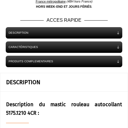
France métropolitaine
(48H hors France)
HORS WEEK-END ET JOURS FÉRIÉS
.
ACCES RAPIDE
DESCRIPTION
CARACTÉRISTIQUES
PRODUITS COMPLEMENTAIRES
DESCRIPTION
Description du mastic rouleau autocollant
5175.1210 4CR :