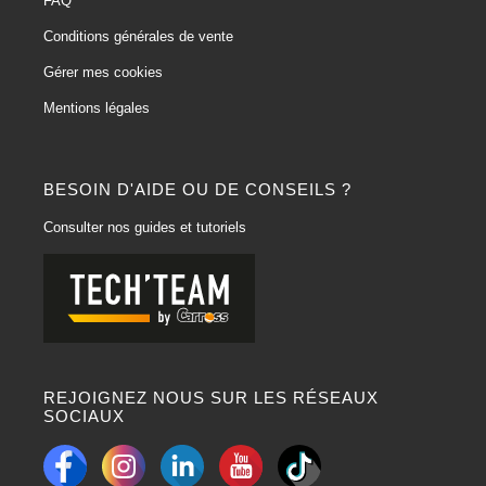
FAQ
Conditions générales de vente
Gérer mes cookies
Mentions légales
BESOIN D'AIDE OU DE CONSEILS ?
Consulter nos guides et tutoriels
REJOIGNEZ NOUS SUR LES RÉSEAUX
SOCIAUX