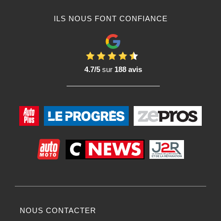
ILS NOUS FONT CONFIANCE
4.7/5
sur
188 avis
NOUS CONTACTER