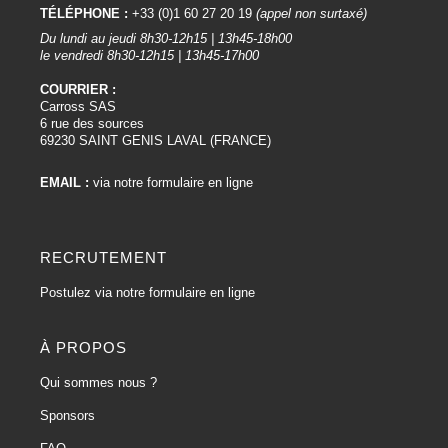
TÉLÉPHONE :
+33 (0)1 60 27 20 19
(appel non surtaxé)
Du lundi au jeudi 8h30-12h15 | 13h45-18h00
le vendredi 8h30-12h15 | 13h45-17h00
COURRIER :
Carross SAS
6 rue des sources
69230 SAINT GENIS LAVAL (FRANCE)
EMAIL :
via notre formulaire en ligne
RECRUTEMENT
Postulez via notre formulaire en ligne
À PROPOS
Qui sommes nous ?
Sponsors