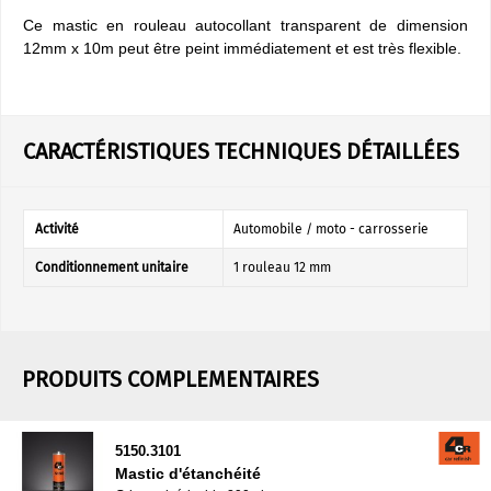
Ce mastic en rouleau autocollant transparent de dimension
12mm x 10m peut être peint immédiatement et est très flexible.
CARACTÉRISTIQUES TECHNIQUES DÉTAILLÉES
Activité
Automobile / moto - carrosserie
Conditionnement unitaire
1 rouleau 12 mm
PRODUITS COMPLEMENTAIRES
5150.3101
Mastic d'étanchéité