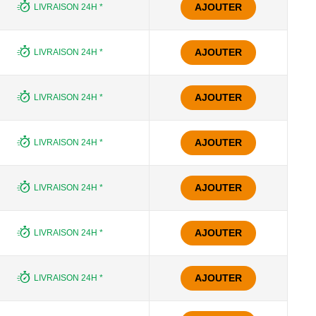
AJOUTER
LIVRAISON 24H *
AJOUTER
LIVRAISON 24H *
AJOUTER
LIVRAISON 24H *
AJOUTER
LIVRAISON 24H *
AJOUTER
LIVRAISON 24H *
AJOUTER
LIVRAISON 24H *
AJOUTER
LIVRAISON 24H *