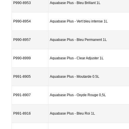
P990-8953
Aquabase Plus - Bleu Brillant 1L
P990-8954
Aquabase Plus - Vert bleu intense 1L
P990-8957
Aquabase Plus - Bleu Permanent 1L
P990-8999
Aquabase Plus - Clear Adjuster 1L
P991-8905
Aquabase Plus - Moutarde 0.5L
P991-8907
Aquabase Plus - Oxyde Rouge 0,5L
P991-8916
Aquabase Plus - Bleu Roi 1L