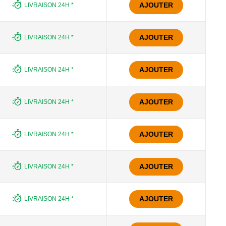
AJOUTER
LIVRAISON 24H *
AJOUTER
LIVRAISON 24H *
AJOUTER
LIVRAISON 24H *
AJOUTER
LIVRAISON 24H *
AJOUTER
LIVRAISON 24H *
AJOUTER
LIVRAISON 24H *
AJOUTER
LIVRAISON 24H *