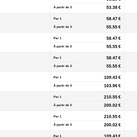
53.38 €
À partir de
3
58.47 €
Par 1
55.55 €
À partir de
3
58.47 €
Par 1
55.55 €
À partir de
3
58.47 €
Par 1
55.55 €
À partir de
3
109.43 €
Par 1
103.96 €
À partir de
3
210.55 €
Par 1
200.02 €
À partir de
3
210.55 €
Par 1
200.02 €
À partir de
3
109.43 €
Par 1