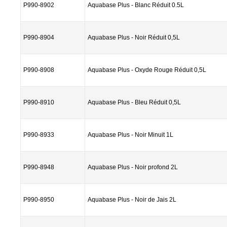
P990-8902
Aquabase Plus - Blanc Réduit 0.5L
P990-8904
Aquabase Plus - Noir Réduit 0,5L
P990-8908
Aquabase Plus - Oxyde Rouge Réduit 0,5L
P990-8910
Aquabase Plus - Bleu Réduit 0,5L
P990-8933
Aquabase Plus - Noir Minuit 1L
P990-8948
Aquabase Plus - Noir profond 2L
P990-8950
Aquabase Plus - Noir de Jais 2L