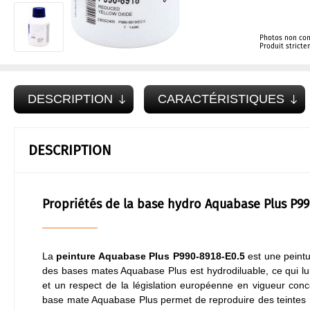
Photos non con
Produit strict
DESCRIPTION
CARACTÉRISTIQUES
DESCRIPTION
Propriétés de la base hydro Aquabase Plus P9
La
peinture Aquabase Plus P990-8918-E0.5
est une peintu
des bases mates Aquabase Plus est hydrodiluable, ce qui lu
et un respect de la législation européenne en vigueur conc
base mate Aquabase Plus permet de reproduire des teintes m