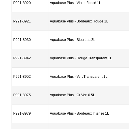
P991-8920
Aquabase Plus - Violet Foncé 1L
P991-8921
Aquabase Plus - Bordeaux Rouge 1L
P991-8930
Aquabase Plus - Bleu Lac 2L
P991-8942
Aquabase Plus - Rouge Transparent 1L
P991-8952
Aquabase Plus - Vert Transparent 1L
P991-8975
Aquabase Plus - Or Vert 0.5L
P991-8979
Aquabase Plus - Bordeaux Intense 1L