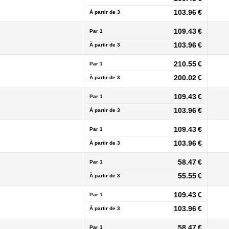
103.96 €
À partir de
3
109.43 €
Par 1
103.96 €
À partir de
3
210.55 €
Par 1
200.02 €
À partir de
3
109.43 €
Par 1
103.96 €
À partir de
3
109.43 €
Par 1
103.96 €
À partir de
3
58.47 €
Par 1
55.55 €
À partir de
3
109.43 €
Par 1
103.96 €
À partir de
3
58.47 €
Par 1