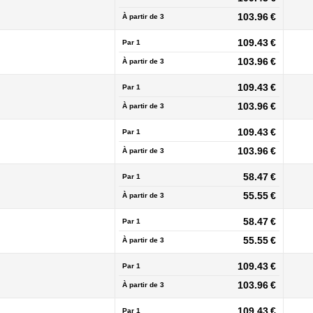
103.96 €
À partir de
3
109.43 €
Par 1
103.96 €
À partir de
3
109.43 €
Par 1
103.96 €
À partir de
3
109.43 €
Par 1
103.96 €
À partir de
3
58.47 €
Par 1
55.55 €
À partir de
3
58.47 €
Par 1
55.55 €
À partir de
3
109.43 €
Par 1
103.96 €
À partir de
3
109.43 €
Par 1