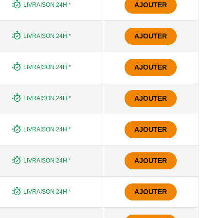
AJOUTER
LIVRAISON 24H *
AJOUTER
LIVRAISON 24H *
AJOUTER
LIVRAISON 24H *
AJOUTER
LIVRAISON 24H *
AJOUTER
LIVRAISON 24H *
AJOUTER
LIVRAISON 24H *
AJOUTER
LIVRAISON 24H *