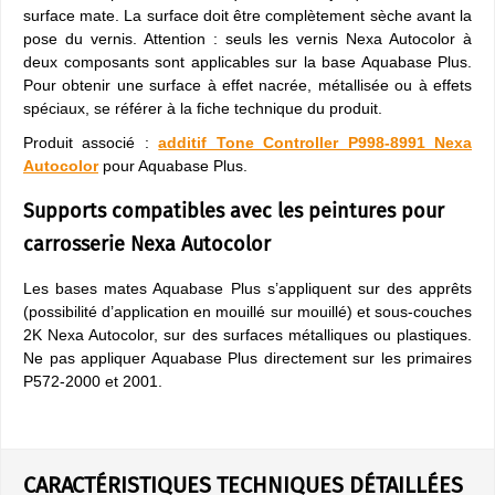
surface mate. La surface doit être complètement sèche avant la
pose du vernis. Attention : seuls les vernis Nexa Autocolor à
deux composants sont applicables sur la base Aquabase Plus.
Pour obtenir une surface à effet nacrée, métallisée ou à effets
spéciaux, se référer à la fiche technique du produit.
Produit associé :
additif Tone Controller P998-8991 Nexa
Autocolor
pour Aquabase Plus.
Supports compatibles avec les peintures pour
carrosserie Nexa Autocolor
Les bases mates Aquabase Plus s’appliquent sur des apprêts
(possibilité d’application en mouillé sur mouillé) et sous-couches
2K Nexa Autocolor, sur des surfaces métalliques ou plastiques.
Ne pas appliquer Aquabase Plus directement sur les primaires
P572-2000 et 2001.
CARACTÉRISTIQUES TECHNIQUES DÉTAILLÉES