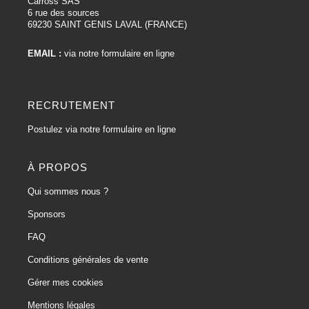
Carross SAS
6 rue des sources
69230 SAINT GENIS LAVAL (FRANCE)
EMAIL :
via notre formulaire en ligne
RECRUTEMENT
Postulez via notre formulaire en ligne
À PROPOS
Qui sommes nous ?
Sponsors
FAQ
Conditions générales de vente
Gérer mes cookies
Mentions légales