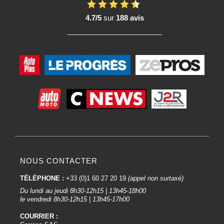
4.7/5
sur
188 avis
NOUS CONTACTER
TÉLÉPHONE :
+33 (0)1 60 27 20 19
(appel non surtaxé)
Du lundi au jeudi 8h30-12h15 | 13h45-18h00
le vendredi 8h30-12h15 | 13h45-17h00
COURRIER :