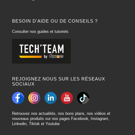
BESOIN D'AIDE OU DE CONSEILS ?
Consulter nos guides et tutoriels
REJOIGNEZ NOUS SUR LES RÉSEAUX
SOCIAUX
Retrouvez nos actualités, nos bons plans, nos vidéos et
nouveaux produits sur nos pages Facebook, Instagram,
Linkedin, Tiktok et Youtube