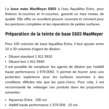
La
base mate MaxMeyer E603
à l'eau AquaMax Extra, pour
finitions bi-couches et tri-couches, garantit un haut niveau de
qualité. Elle offre un excellent pouvoir couvrant et convient pour
les peintures complètes et les réparations de petites surfaces.
Préparation de la teinte de base E603 MaxMeyer
Pour 100 volumes de base AquaMax Extra, il faut ajouter entre
10 à 30 volumes d'agent de dilution :
Diluant standard 1.911.9910
Diluant lent 1.911.9940
Il est possible de remplacer les agents de dilution par l'additif
haute performance 1.978.0092. Il permet de fournir ainsi une
protection supérieure pour les surfaces soumises à des
conditions difficiles tels que les pare-chocs. Pour cela, il est
recommandé de mélanger ces produits dans les proportions
suivantes :
Aquamax Extra : 100 vol.
Additif haute performance 1.978.009 : 10 vol.