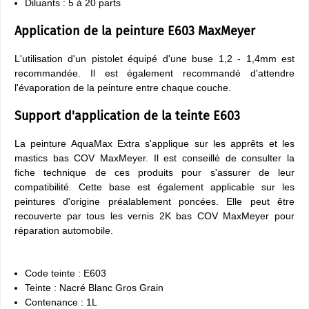
Diluants : 5 à 20 parts
Application de la peinture E603 MaxMeyer
L'utilisation d'un pistolet équipé d'une buse 1,2 - 1,4mm est
recommandée. Il est également recommandé d'attendre
l'évaporation de la peinture entre chaque couche.
Support d'application de la teinte E603
La peinture AquaMax Extra s'applique sur les apprêts et les
mastics bas COV MaxMeyer. Il est conseillé de consulter la
fiche technique de ces produits pour s'assurer de leur
compatibilité. Cette base est également applicable sur les
peintures d'origine préalablement poncées. Elle peut être
recouverte par tous les vernis 2K bas COV MaxMeyer pour
réparation automobile.
Code teinte : E603
Teinte : Nacré Blanc Gros Grain
Contenance : 1L