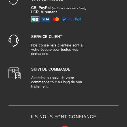
CB
,
PayPal
,
(en 1 ou 4 fois sans frais)
LCR
,
Virement
SERVICE CLIENT
Nos conseillers clientèle sont à
votre écoute pour toutes vos
demandes.
SUIVI DE COMMANDE
Accédez au suivi de votre
commande tout au long de son
traitement.
ILS NOUS FONT CONFIANCE