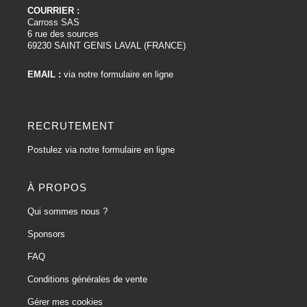
COURRIER :
Carross SAS
6 rue des sources
69230 SAINT GENIS LAVAL (FRANCE)
EMAIL :
via notre formulaire en ligne
RECRUTEMENT
Postulez via notre formulaire en ligne
À PROPOS
Qui sommes nous ?
Sponsors
FAQ
Conditions générales de vente
Gérer mes cookies