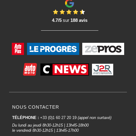
4.7/5
sur
188 avis
NOUS CONTACTER
TÉLÉPHONE :
+33 (0)1 60 27 20 19
(appel non surtaxé)
Du lundi au jeudi 8h30-12h15 | 13h45-18h00
le vendredi 8h30-12h15 | 13h45-17h00