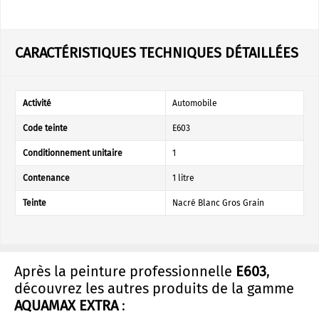
CARACTÉRISTIQUES TECHNIQUES DÉTAILLÉES
Activité
Automobile
Code teinte
E603
Conditionnement unitaire
1
Contenance
1 litre
Teinte
Nacré Blanc Gros Grain
Après la peinture professionnelle
E603
,
découvrez les autres produits de la gamme
AQUAMAX EXTRA
: