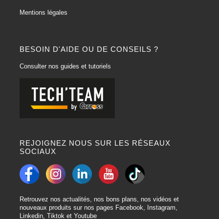
Mentions légales
BESOIN D'AIDE OU DE CONSEILS ?
Consulter nos guides et tutoriels
REJOIGNEZ NOUS SUR LES RÉSEAUX
SOCIAUX
Retrouvez nos actualités, nos bons plans, nos vidéos et
nouveaux produits sur nos pages Facebook, Instagram,
Linkedin, Tiktok et Youtube