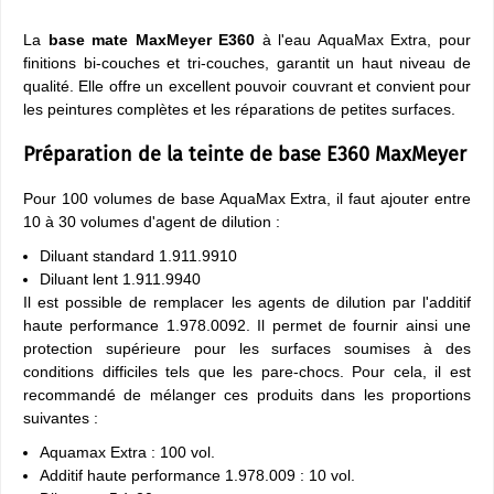
La
base mate MaxMeyer E360
à l'eau AquaMax Extra, pour
finitions bi-couches et tri-couches, garantit un haut niveau de
qualité. Elle offre un excellent pouvoir couvrant et convient pour
les peintures complètes et les réparations de petites surfaces.
Préparation de la teinte de base E360 MaxMeyer
Pour 100 volumes de base AquaMax Extra, il faut ajouter entre
10 à 30 volumes d'agent de dilution :
Diluant standard 1.911.9910
Diluant lent 1.911.9940
Il est possible de remplacer les agents de dilution par l'additif
haute performance 1.978.0092. Il permet de fournir ainsi une
protection supérieure pour les surfaces soumises à des
conditions difficiles tels que les pare-chocs. Pour cela, il est
recommandé de mélanger ces produits dans les proportions
suivantes :
Aquamax Extra : 100 vol.
Additif haute performance 1.978.009 : 10 vol.