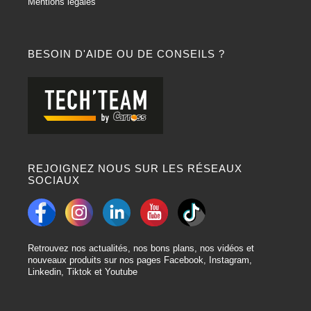
Mentions légales
BESOIN D'AIDE OU DE CONSEILS ?
REJOIGNEZ NOUS SUR LES RÉSEAUX
SOCIAUX
Retrouvez nos actualités, nos bons plans, nos vidéos et
nouveaux produits sur nos pages Facebook, Instagram,
Linkedin, Tiktok et Youtube