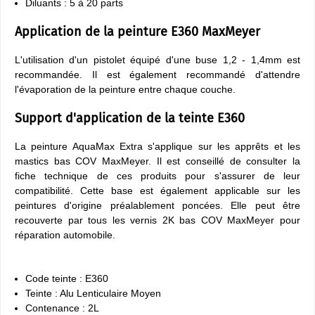
Diluants : 5 à 20 parts
Application de la peinture E360 MaxMeyer
L'utilisation d'un pistolet équipé d'une buse 1,2 - 1,4mm est
recommandée. Il est également recommandé d'attendre
l'évaporation de la peinture entre chaque couche.
Support d'application de la teinte E360
La peinture AquaMax Extra s'applique sur les apprêts et les
mastics bas COV MaxMeyer. Il est conseillé de consulter la
fiche technique de ces produits pour s'assurer de leur
compatibilité. Cette base est également applicable sur les
peintures d'origine préalablement poncées. Elle peut être
recouverte par tous les vernis 2K bas COV MaxMeyer pour
réparation automobile.
Code teinte : E360
Teinte : Alu Lenticulaire Moyen
Contenance : 2L