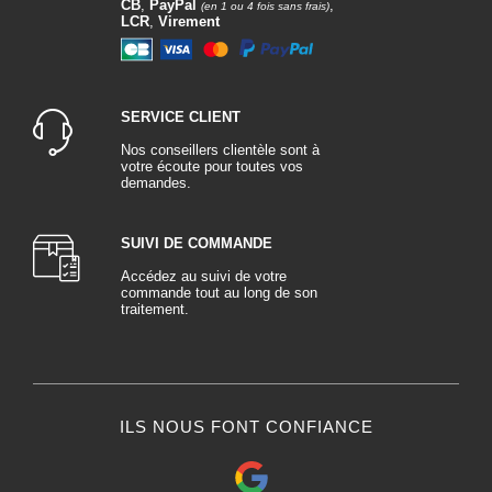
CB
,
PayPal
,
(en 1 ou 4 fois sans frais)
LCR
,
Virement
SERVICE CLIENT
Nos conseillers clientèle sont à
votre écoute pour toutes vos
demandes.
SUIVI DE COMMANDE
Accédez au suivi de votre
commande tout au long de son
traitement.
ILS NOUS FONT CONFIANCE