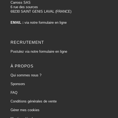
Carross SAS
6 rue des sources
69230 SAINT GENIS LAVAL (FRANCE)
EMAIL :
via notre formulaire en ligne
RECRUTEMENT
Postulez via notre formulaire en ligne
À PROPOS
Qui sommes nous ?
Sponsors
FAQ
Conditions générales de vente
Gérer mes cookies