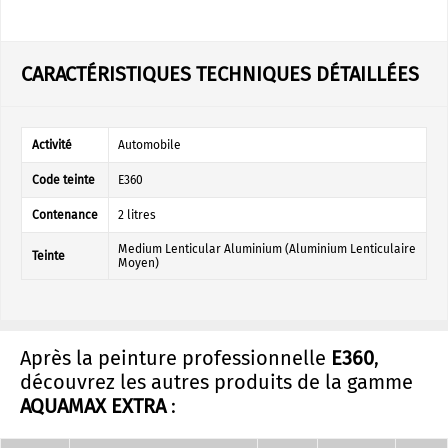
CARACTÉRISTIQUES TECHNIQUES DÉTAILLÉES
Activité
Automobile
Code teinte
E360
Contenance
2 litres
Medium Lenticular Aluminium (Aluminium Lenticulaire
Teinte
Moyen)
Après la peinture professionnelle
E360
,
découvrez les autres produits de la gamme
AQUAMAX EXTRA
: