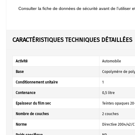
Consulter la fiche de données de sécurité avant de l’utiliser e
CARACTÉRISTIQUES TECHNIQUES DÉTAILLÉES
Activité
Automobile
Base
Copolymère de pol
Conditionnement unitaire
1
Contenance
0,5 litre
Epaisseur du film sec
Teintes opaques 20-
Nombre de couches
2 couches
Norme
Directive 2004/42/C