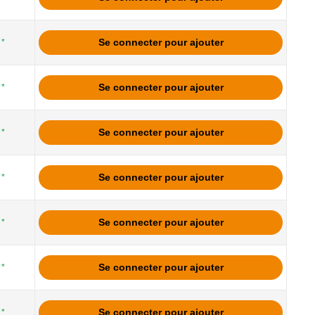
Se connecter pour ajouter
*
Se connecter pour ajouter
*
Se connecter pour ajouter
*
Se connecter pour ajouter
*
Se connecter pour ajouter
*
Se connecter pour ajouter
*
Se connecter pour ajouter
*