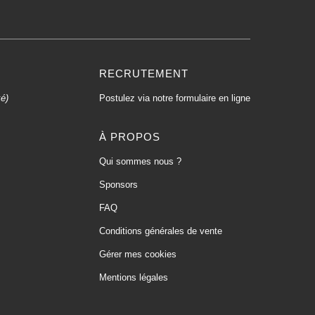
RECRUTEMENT
xé)
Postulez via notre formulaire en ligne
À PROPOS
Qui sommes nous ?
Sponsors
FAQ
Conditions générales de vente
Gérer mes cookies
Mentions légales