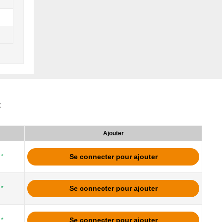
:
Ajouter
Se connecter pour ajouter
*
Se connecter pour ajouter
*
Se connecter pour ajouter
*