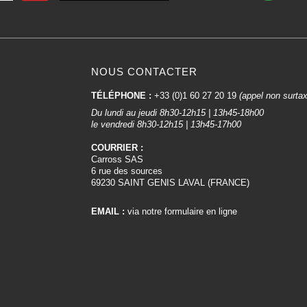
NOUS CONTACTER
TÉLÉPHONE :
+33 (0)1 60 27 20 19
(appel non surta
Du lundi au jeudi 8h30-12h15 | 13h45-18h00
le vendredi 8h30-12h15 | 13h45-17h00
COURRIER :
Carross SAS
6 rue des sources
69230 SAINT GENIS LAVAL (FRANCE)
EMAIL :
via notre formulaire en ligne