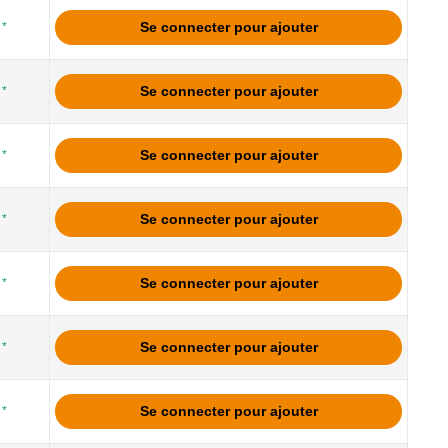
Se connecter pour ajouter
*
Se connecter pour ajouter
*
Se connecter pour ajouter
*
Se connecter pour ajouter
*
Se connecter pour ajouter
*
Se connecter pour ajouter
*
Se connecter pour ajouter
*