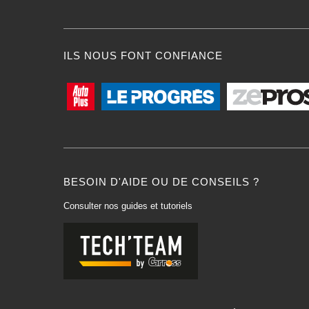
ILS NOUS FONT CONFIANCE
BESOIN D'AIDE OU DE CONSEILS ?
Consulter nos guides et tutoriels