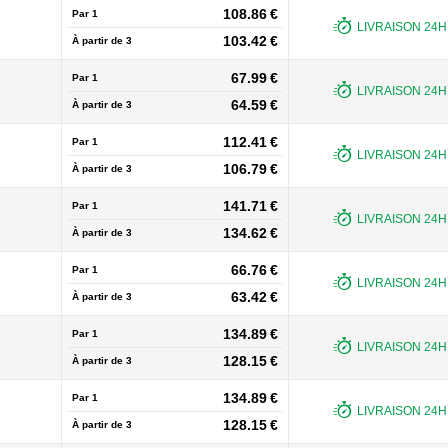
108.86 €
Par 1
LIVRAISON 24H 
103.42 €
À partir de
3
67.99 €
Par 1
LIVRAISON 24H 
64.59 €
À partir de
3
112.41 €
Par 1
LIVRAISON 24H 
106.79 €
À partir de
3
141.71 €
Par 1
LIVRAISON 24H 
134.62 €
À partir de
3
66.76 €
Par 1
LIVRAISON 24H 
63.42 €
À partir de
3
134.89 €
Par 1
LIVRAISON 24H 
128.15 €
À partir de
3
134.89 €
Par 1
LIVRAISON 24H 
128.15 €
À partir de
3