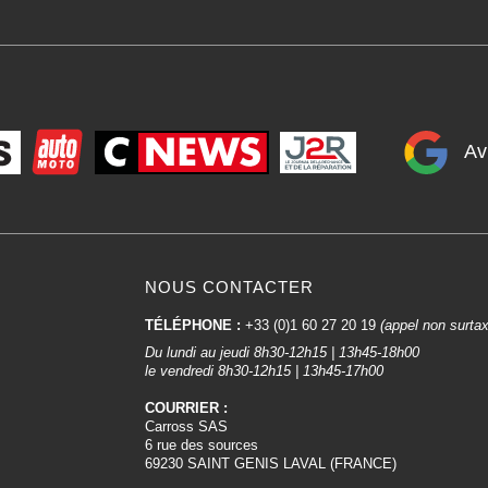
Av
NOUS CONTACTER
TÉLÉPHONE :
+33 (0)1 60 27 20 19
(appel non surta
Du lundi au jeudi 8h30-12h15 | 13h45-18h00
le vendredi 8h30-12h15 | 13h45-17h00
COURRIER :
Carross SAS
6 rue des sources
69230 SAINT GENIS LAVAL (FRANCE)