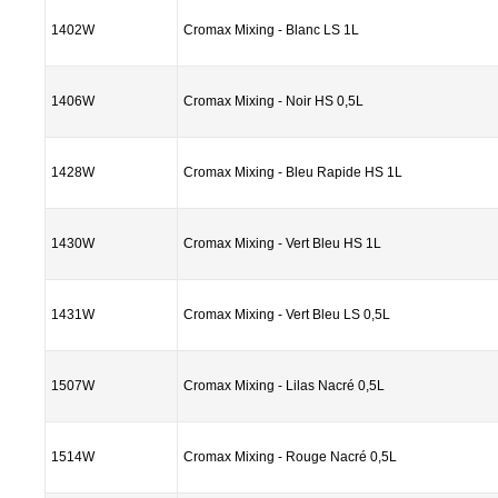
1402W
Cromax Mixing - Blanc LS 1L
1406W
Cromax Mixing - Noir HS 0,5L
1428W
Cromax Mixing - Bleu Rapide HS 1L
1430W
Cromax Mixing - Vert Bleu HS 1L
1431W
Cromax Mixing - Vert Bleu LS 0,5L
1507W
Cromax Mixing - Lilas Nacré 0,5L
1514W
Cromax Mixing - Rouge Nacré 0,5L