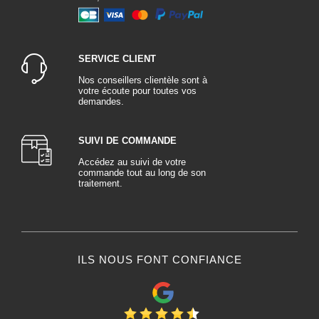
SERVICE CLIENT
Nos conseillers clientèle sont à
votre écoute pour toutes vos
demandes.
SUIVI DE COMMANDE
Accédez au suivi de votre
commande tout au long de son
traitement.
ILS NOUS FONT CONFIANCE