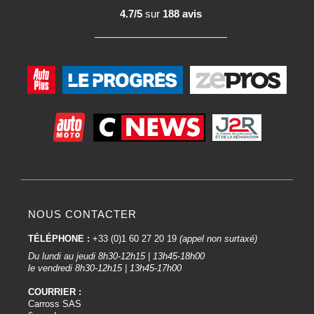
4.7/5
sur
188 avis
NOUS CONTACTER
TÉLÉPHONE :
+33 (0)1 60 27 20 19
(appel non surtaxé)
Du lundi au jeudi 8h30-12h15 | 13h45-18h00
le vendredi 8h30-12h15 | 13h45-17h00
COURRIER :
Carross SAS