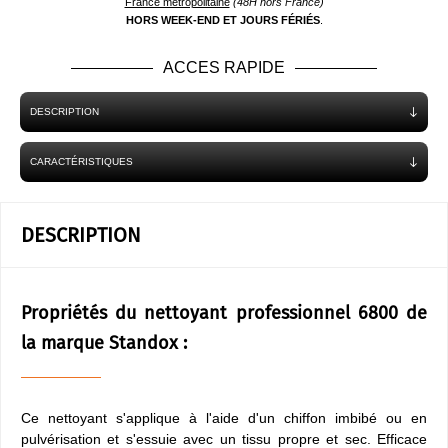
France métropolitaine
(48H hors France)
HORS WEEK-END ET JOURS FÉRIÉS
.
ACCES RAPIDE
DESCRIPTION
CARACTÉRISTIQUES
DESCRIPTION
Propriétés du nettoyant professionnel 6800 de
la marque Standox :
Ce nettoyant s'applique à l'aide d'un chiffon imbibé ou en
pulvérisation et s'essuie avec un tissu propre et sec. Efficace