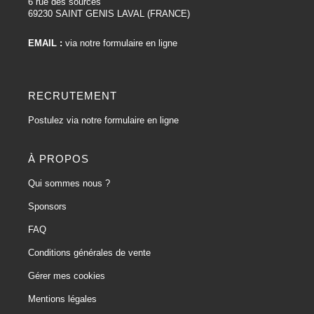
6 rue des sources
69230 SAINT GENIS LAVAL (FRANCE)
EMAIL :
via notre formulaire en ligne
RECRUTEMENT
Postulez via notre formulaire en ligne
À PROPOS
Qui sommes nous ?
Sponsors
FAQ
Conditions générales de vente
Gérer mes cookies
Mentions légales