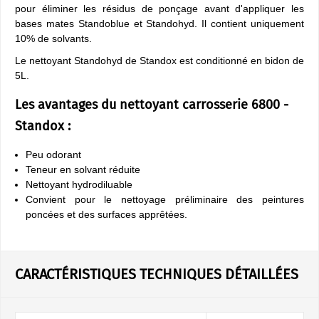
pour éliminer les résidus de ponçage avant d'appliquer les
bases mates Standoblue et Standohyd. Il contient uniquement
10% de solvants.
Le nettoyant Standohyd de Standox est conditionné en bidon de
5L.
Les avantages du nettoyant carrosserie 6800 -
Standox :
Peu odorant
Teneur en solvant réduite
Nettoyant hydrodiluable
Convient pour le nettoyage préliminaire des peintures
poncées et des surfaces apprêtées.
CARACTÉRISTIQUES TECHNIQUES DÉTAILLÉES