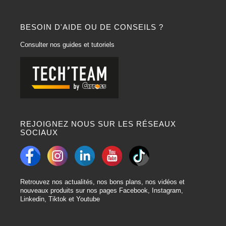
BESOIN D'AIDE OU DE CONSEILS ?
Consulter nos guides et tutoriels
REJOIGNEZ NOUS SUR LES RÉSEAUX
SOCIAUX
Retrouvez nos actualités, nos bons plans, nos vidéos et
nouveaux produits sur nos pages Facebook, Instagram,
Linkedin, Tiktok et Youtube