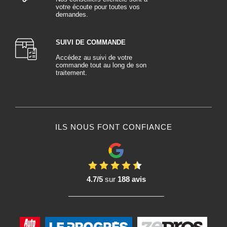
votre écoute pour toutes vos
demandes.
SUIVI DE COMMANDE
Accédez au suivi de votre
commande tout au long de son
traitement.
ILS NOUS FONT CONFIANCE
4.7/5
sur
188 avis