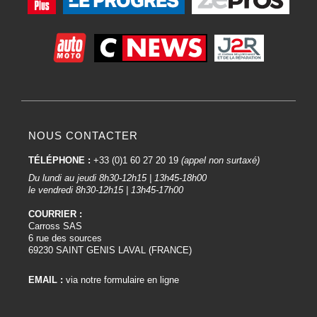
NOUS CONTACTER
TÉLÉPHONE :
+33 (0)1 60 27 20 19
(appel non surtaxé)
Du lundi au jeudi 8h30-12h15 | 13h45-18h00
le vendredi 8h30-12h15 | 13h45-17h00
COURRIER :
Carross SAS
6 rue des sources
69230 SAINT GENIS LAVAL (FRANCE)
EMAIL :
via notre formulaire en ligne