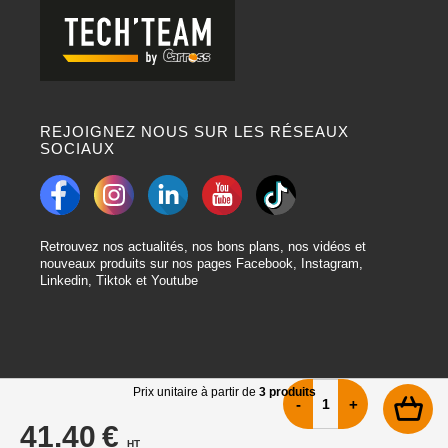
REJOIGNEZ NOUS SUR LES RÉSEAUX
SOCIAUX
Retrouvez nos actualités, nos bons plans, nos vidéos et
nouveaux produits sur nos pages Facebook, Instagram,
Linkedin, Tiktok et Youtube
Prix unitaire à partir de
3 produits
41.40 €
HT