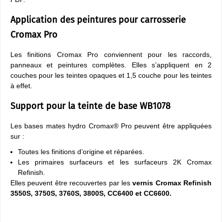
Application des peintures pour carrosserie
Cromax Pro
Les finitions Cromax Pro conviennent pour les raccords,
panneaux et peintures complètes. Elles s’appliquent en 2
couches pour les teintes opaques et 1,5 couche pour les teintes
à effet.
Support pour la teinte de base WB1078
Les bases mates hydro Cromax® Pro peuvent être appliquées
sur :
Toutes les finitions d’origine et réparées.
Les primaires surfaceurs et les surfaceurs 2K Cromax
Refinish.
Elles peuvent être recouvertes par les
vernis Cromax Refinish
3550S, 3750S, 3760S, 3800S, CC6400 et CC6600.