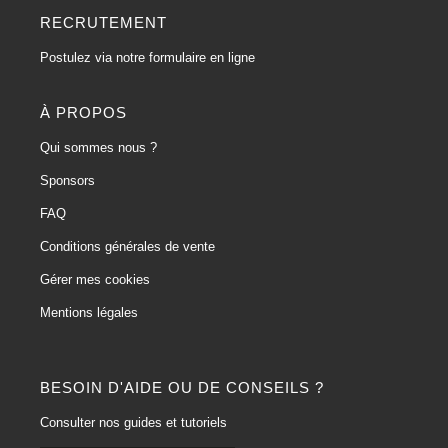
RECRUTEMENT
Postulez via notre formulaire en ligne
À PROPOS
Qui sommes nous ?
Sponsors
FAQ
Conditions générales de vente
Gérer mes cookies
Mentions légales
BESOIN D'AIDE OU DE CONSEILS ?
Consulter nos guides et tutoriels