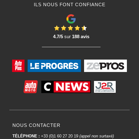
ILS NOUS FONT CONFIANCE
4.7/5
sur
188 avis
NOUS CONTACTER
TÉLÉPHONE :
+33 (0)1 60 27 20 19
(appel non surtaxé)