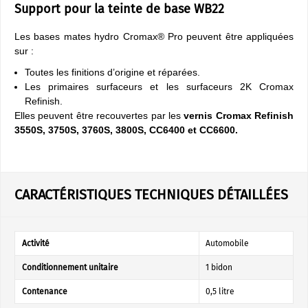
Support pour la teinte de base WB22
Les bases mates hydro Cromax® Pro peuvent être appliquées
sur :
Toutes les finitions d’origine et réparées.
Les primaires surfaceurs et les surfaceurs 2K Cromax
Refinish.
Elles peuvent être recouvertes par les
vernis Cromax Refinish
3550S, 3750S, 3760S, 3800S, CC6400 et CC6600.
CARACTÉRISTIQUES TECHNIQUES DÉTAILLÉES
Activité
Automobile
Conditionnement unitaire
1 bidon
Contenance
0,5 litre