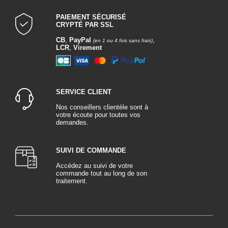
PAIEMENT SÉCURISÉ
CRYPTÉ PAR SSL
CB
,
PayPal
,
(en 1 ou 4 fois sans frais)
LCR
,
Virement
SERVICE CLIENT
Nos conseillers clientèle sont à
votre écoute pour toutes vos
demandes.
SUIVI DE COMMANDE
Accédez au suivi de votre
commande tout au long de son
traitement.