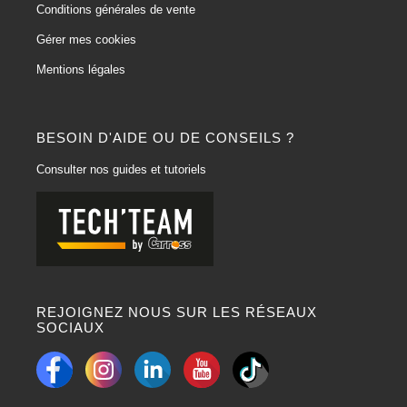
Conditions générales de vente
Gérer mes cookies
Mentions légales
BESOIN D'AIDE OU DE CONSEILS ?
Consulter nos guides et tutoriels
REJOIGNEZ NOUS SUR LES RÉSEAUX
SOCIAUX