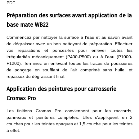
PDF.
Préparation des surfaces avant application de la
base mate WB22
Commencez par nettoyer la surface à l'eau et au savon avant
de dégraisser avec un bon nettoyant de préparation. Effectuer
vos réparations et poncez-les pour enlever toutes les
irrégularités mécaniquement (P400-P500) ou à l'eau (P1000-
P1200). Terminez en enlevant toutes les traces de poussières
de ponçage en soufflant de l'air comprimé sans huile, et
repassez du dégraissant final.
Application des peintures pour carrosserie
Cromax Pro
Les finitions Cromax Pro conviennent pour les raccords,
panneaux et peintures complètes. Elles s’appliquent en 2
couches pour les teintes opaques et 1,5 couche pour les teintes
à effet.