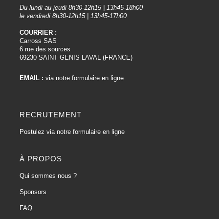
Du lundi au jeudi 8h30-12h15 | 13h45-18h00
le vendredi 8h30-12h15 | 13h45-17h00
COURRIER :
Carross SAS
6 rue des sources
69230 SAINT GENIS LAVAL (FRANCE)
EMAIL :
via notre formulaire en ligne
RECRUTEMENT
Postulez via notre formulaire en ligne
À PROPOS
Qui sommes nous ?
Sponsors
FAQ