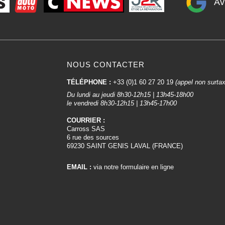
Av
NOUS CONTACTER
TÉLÉPHONE :
+33 (0)1 60 27 20 19
(appel non surta
Du lundi au jeudi 8h30-12h15 | 13h45-18h00
le vendredi 8h30-12h15 | 13h45-17h00
COURRIER :
Carross SAS
6 rue des sources
69230 SAINT GENIS LAVAL (FRANCE)
EMAIL :
via notre formulaire en ligne