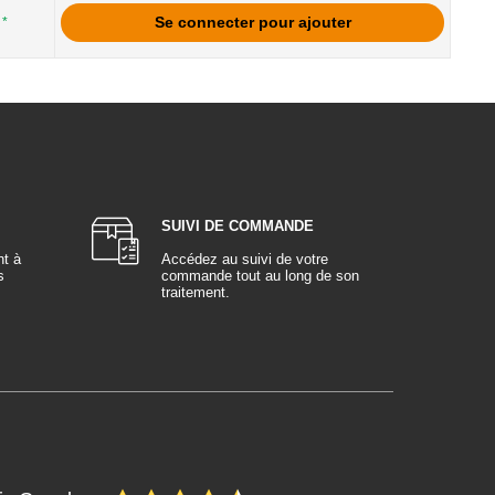
Se connecter pour ajouter
*
SUIVI DE COMMANDE
nt à
Accédez au suivi de votre
s
commande tout au long de son
traitement.