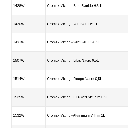
1428W
Cromax Mixing - Bleu Rapide HS 1L
1430W
Cromax Mixing - Vert Bleu HS 1L
1431W
Cromax Mixing - Vert Bleu LS 0,5L
1507W
Cromax Mixing - Lilas Nacré 0,5L
1514W
Cromax Mixing - Rouge Nacré 0,5L
1525W
Cromax Mixing - EFX Vert Stellaire 0,5L
1532W
Cromax Mixing - Aluminium Vif Fin 1L