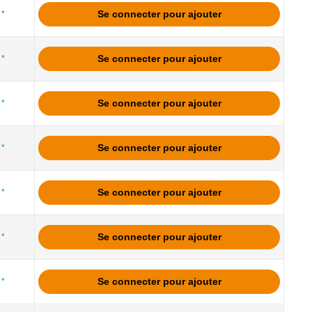
Se connecter pour ajouter
*
Se connecter pour ajouter
*
Se connecter pour ajouter
*
Se connecter pour ajouter
*
Se connecter pour ajouter
*
Se connecter pour ajouter
*
Se connecter pour ajouter
*