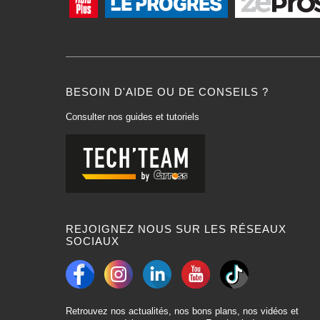
BESOIN D'AIDE OU DE CONSEILS ?
Consulter nos guides et tutoriels
REJOIGNEZ NOUS SUR LES RÉSEAUX
SOCIAUX
Retrouvez nos actualités, nos bons plans, nos vidéos et