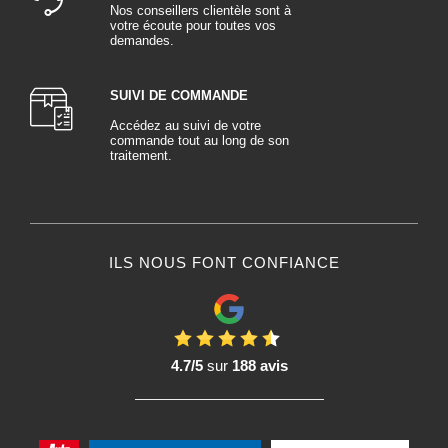
Nos conseillers clientèle sont à
votre écoute pour toutes vos
demandes.
SUIVI DE COMMANDE
Accédez au suivi de votre
commande tout au long de son
traitement.
ILS NOUS FONT CONFIANCE
4.7/5
sur
188 avis