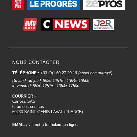
NOUS CONTACTER
TÉLÉPHONE :
+33 (0)1 60 27 20 19
(appel non surtaxé)
Du lundi au jeudi 8h30-12h15 | 13h45-18h00
le vendredi 8h30-12h15 | 13h45-17h00
COURRIER :
Carross SAS
6 rue des sources
69230 SAINT GENIS LAVAL (FRANCE)
EMAIL :
via notre formulaire en ligne