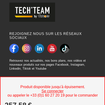
REJOIGNEZ NOUS SUR LES RÉSEAUX
SOCIAUX
Retrouvez nos actualités, nos bons plans, nos vidéos et
nouveaux produits sur nos pages Facebook, Instagram,
Linkedin, Tiktok et Youtube
Produit disponible jusqu'à épuisement.
Se connecter
Prix unitaire à partir de
3 produits
ou appeler le +33 (0)1 60 27 20 19 pour le commander