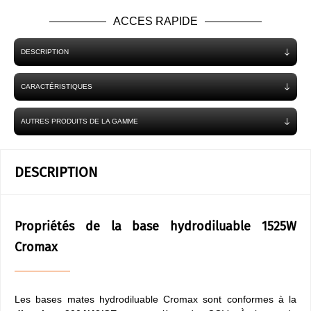
ACCES RAPIDE
DESCRIPTION
CARACTÉRISTIQUES
AUTRES PRODUITS DE LA GAMME
DESCRIPTION
Propriétés de la base hydrodiluable 1525W
Cromax
Les bases mates hydrodiluable Cromax sont conformes à la