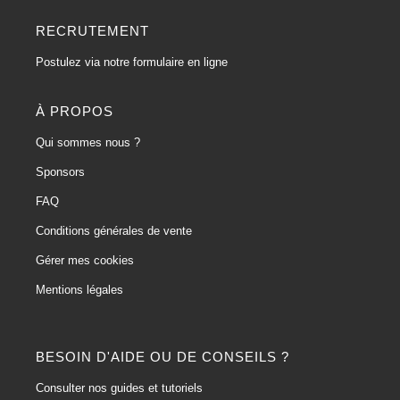
RECRUTEMENT
Postulez via notre formulaire en ligne
À PROPOS
Qui sommes nous ?
Sponsors
FAQ
Conditions générales de vente
Gérer mes cookies
Mentions légales
BESOIN D'AIDE OU DE CONSEILS ?
Consulter nos guides et tutoriels