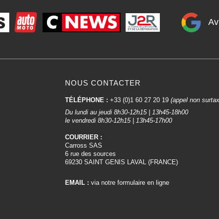
Av
NOUS CONTACTER
TÉLÉPHONE :
+33 (0)1 60 27 20 19
(appel non surta
Du lundi au jeudi 8h30-12h15 | 13h45-18h00
le vendredi 8h30-12h15 | 13h45-17h00
COURRIER :
Carross SAS
6 rue des sources
69230 SAINT GENIS LAVAL (FRANCE)
EMAIL :
via notre formulaire en ligne