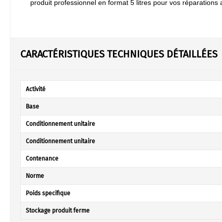
produit professionnel en format 5 litres pour vos réparations
CARACTÉRISTIQUES TECHNIQUES DÉTAILLÉES
Activité
Base
Conditionnement unitaire
Conditionnement unitaire
Contenance
Norme
Poids specifique
Stockage produit ferme