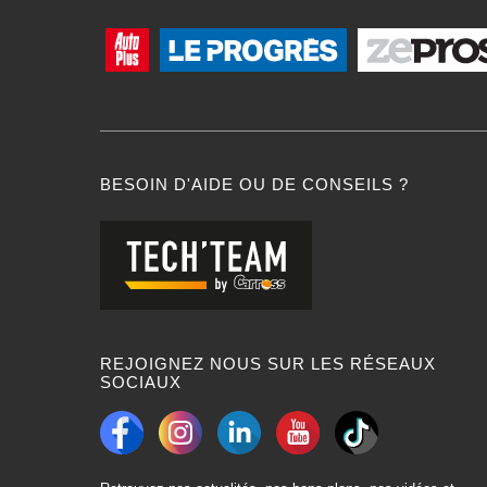
BESOIN D'AIDE OU DE CONSEILS ?
REJOIGNEZ NOUS SUR LES RÉSEAUX
SOCIAUX