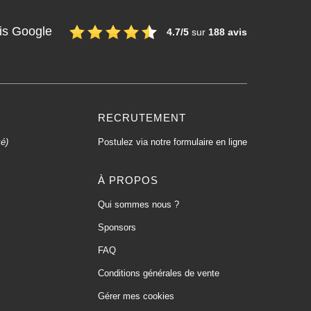
is Google
4.7/5
sur
188 avis
RECRUTEMENT
xé)
Postulez via notre formulaire en ligne
À PROPOS
Qui sommes nous ?
Sponsors
FAQ
Conditions générales de vente
Gérer mes cookies