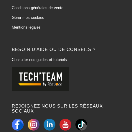
Conditions générales de vente
Gérer mes cookies
Mentions légales
BESOIN D'AIDE OU DE CONSEILS ?
Consulter nos guides et tutoriels
REJOIGNEZ NOUS SUR LES RÉSEAUX
SOCIAUX