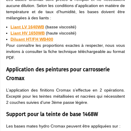
aucune dilution. Selon les conditions d’application en matière de
température et de taux d’humidité, les bases doivent être
mélangées à des liants :
Liant LV 1640WB
(basse viscosité)
Liant HV 1650WB
(haute viscosité)
Diluant HT/FH WB400
Pour connaître les proportions exactes à respecter, nous vous
invitons à consulter la fiche technique téléchargeable au format
PDF.
Application des peintures pour carrosserie
Cromax
L’application des finitions Cromax s’effectue en 2 opérations.
Excepté pour les teintes métallisées et nacrées qui nécessitent
2 couches suivies d’une 3ème passe légère.
Support pour la teinte de base 1468W
Les bases mates hydro Cromax peuvent être appliquées sur :