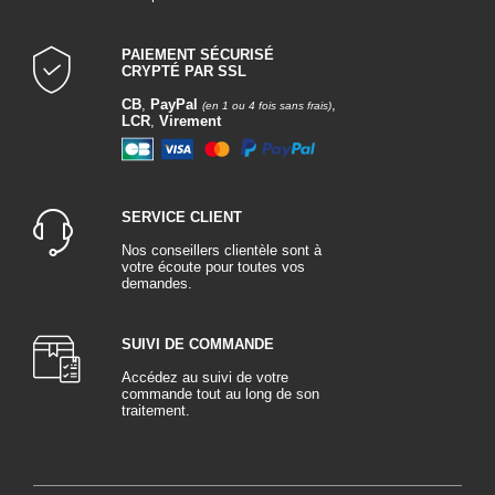
PAIEMENT SÉCURISÉ
CRYPTÉ PAR SSL
CB
,
PayPal
,
(en 1 ou 4 fois sans frais)
LCR
,
Virement
SERVICE CLIENT
Nos conseillers clientèle sont à
votre écoute pour toutes vos
demandes.
SUIVI DE COMMANDE
Accédez au suivi de votre
commande tout au long de son
traitement.