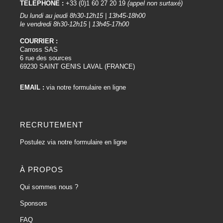
TÉLÉPHONE :
+33 (0)1 60 27 20 19
(appel non surtaxé)
Du lundi au jeudi 8h30-12h15 | 13h45-18h00
le vendredi 8h30-12h15 | 13h45-17h00
COURRIER :
Carross SAS
6 rue des sources
69230 SAINT GENIS LAVAL (FRANCE)
EMAIL :
via notre formulaire en ligne
RECRUTEMENT
Postulez via notre formulaire en ligne
À PROPOS
Qui sommes nous ?
Sponsors
FAQ