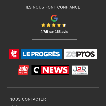
ILS NOUS FONT CONFIANCE
4.7/5
sur
188 avis
NOUS CONTACTER