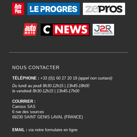
NOUS CONTACTER
TÉLÉPHONE :
+33 (0)1 60 27 20 19
(appel non surtaxé)
Du lundi au jeudi 8h30-12h15 | 13h45-18h00
le vendredi 8h30-12h15 | 13h45-17h00
COURRIER :
Carross SAS
6 rue des sources
69230 SAINT GENIS LAVAL (FRANCE)
EMAIL :
via notre formulaire en ligne