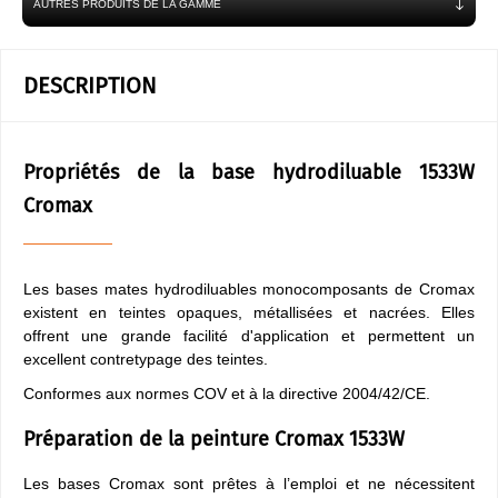
AUTRES PRODUITS DE LA GAMME
DESCRIPTION
Propriétés de la base hydrodiluable 1533W
Cromax
Les bases mates hydrodiluables monocomposants de Cromax
existent en teintes opaques, métallisées et nacrées. Elles
offrent une grande facilité d'application et permettent un
excellent contretypage des teintes.
Conformes aux normes COV et à la directive 2004/42/CE.
Préparation de la peinture Cromax 1533W
Les bases Cromax sont prêtes à l’emploi et ne nécessitent