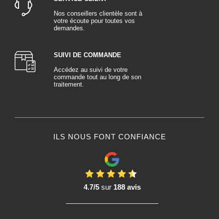
Nos conseillers clientèle sont à
votre écoute pour toutes vos
demandes.
SUIVI DE COMMANDE
Accédez au suivi de votre
commande tout au long de son
traitement.
ILS NOUS FONT CONFIANCE
4.7/5
sur
188 avis