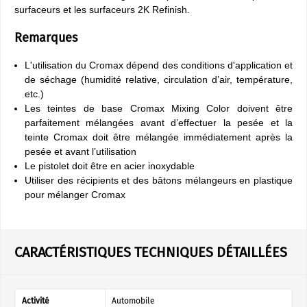
surfaceurs et les surfaceurs 2K Refinish.
Remarques
L'utilisation du Cromax dépend des conditions d'application et
de séchage (humidité relative, circulation d’air, température,
etc.)
Les teintes de base Cromax Mixing Color doivent être
parfaitement mélangées avant d’effectuer la pesée et la
teinte Cromax doit être mélangée immédiatement après la
pesée et avant l’utilisation
Le pistolet doit être en acier inoxydable
Utiliser des récipients et des bâtons mélangeurs en plastique
pour mélanger Cromax
CARACTÉRISTIQUES TECHNIQUES DÉTAILLÉES
Activité
Automobile