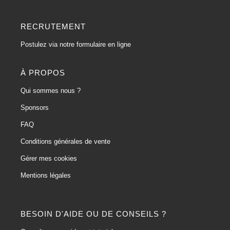
RECRUTEMENT
Postulez via notre formulaire en ligne
À PROPOS
Qui sommes nous ?
Sponsors
FAQ
Conditions générales de vente
Gérer mes cookies
Mentions légales
BESOIN D'AIDE OU DE CONSEILS ?