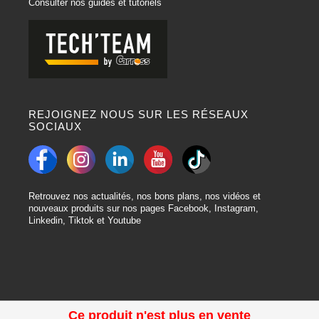
Consulter nos guides et tutoriels
REJOIGNEZ NOUS SUR LES RÉSEAUX
SOCIAUX
Retrouvez nos actualités, nos bons plans, nos vidéos et
nouveaux produits sur nos pages Facebook, Instagram,
Linkedin, Tiktok et Youtube
Ce produit n'est plus en vente