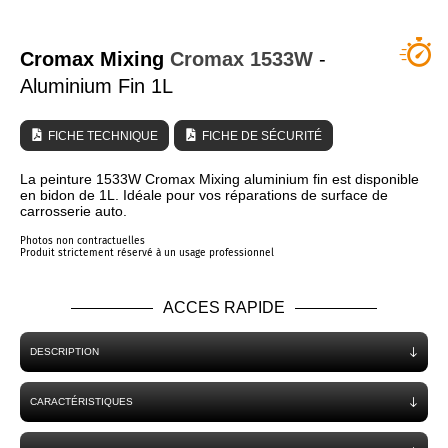
QUI SOMMES NOUS ?
Cromax Mixing
Cromax
1533W
-
Aluminium Fin 1L
FICHE TECHNIQUE
FICHE DE SÉCURITÉ
La peinture 1533W Cromax Mixing aluminium fin est disponible
en bidon de 1L. Idéale pour vos réparations de surface de
carrosserie auto.
Photos non contractuelles
Produit strictement réservé à un usage professionnel
ACCES RAPIDE
DESCRIPTION
CARACTÉRISTIQUES