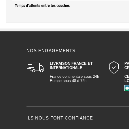
Temps d'attente entre les couches
NOS ENGAGEMENTS
LIVRAISON FRANCE ET
P
INTERNATIONALE
C
France continentale sous 24h
C
Europe sous 48 à 72h
L
ILS NOUS FONT CONFIANCE