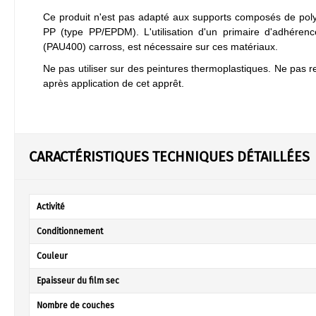
Ce produit n'est pas adapté aux supports composés de poly
PP (type PP/EPDM). L'utilisation d'un primaire d'adhéren
(PAU400) carross, est nécessaire sur ces matériaux.
Ne pas utiliser sur des peintures thermoplastiques. Ne pas r
après application de cet apprêt.
CARACTÉRISTIQUES TECHNIQUES DÉTAILLÉES
Activité
Conditionnement
Couleur
Epaisseur du film sec
Nombre de couches