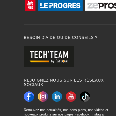
BESOIN D'AIDE OU DE CONSEILS ?
REJOIGNEZ NOUS SUR LES RÉSEAUX
SOCIAUX
Retrouvez nos actualités, nos bons plans, nos vidéos et
nouveaux produits sur nos pages Facebook, Instagram,