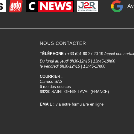
Av
NOUS CONTACTER
TÉLÉPHONE :
+33 (0)1 60 27 20 19
(appel non surta
Du lundi au jeudi 8h30-12h15 | 13h45-18h00
le vendredi 8h30-12h15 | 13h45-17h00
COURRIER :
Carross SAS
6 rue des sources
69230 SAINT GENIS LAVAL (FRANCE)
EMAIL :
via notre formulaire en ligne