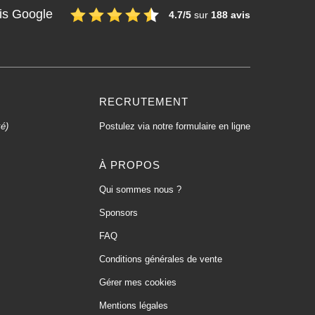
is Google
4.7/5
sur
188 avis
RECRUTEMENT
xé)
Postulez via notre formulaire en ligne
À PROPOS
Qui sommes nous ?
Sponsors
FAQ
Conditions générales de vente
Gérer mes cookies
Mentions légales