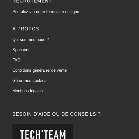
RECRUTEMENT
Postulez via notre formulaire en ligne
À PROPOS
Qui sommes nous ?
Sponsors
FAQ
Conditions générales de vente
Gérer mes cookies
Mentions légales
BESOIN D'AIDE OU DE CONSEILS ?