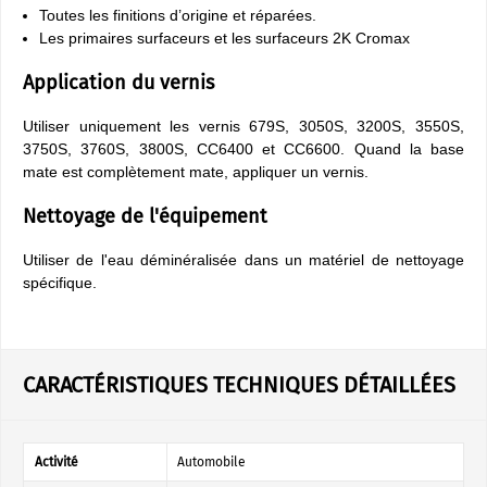
Toutes les finitions d’origine et réparées.
Les primaires surfaceurs et les surfaceurs 2K Cromax
Application du vernis
Utiliser uniquement les vernis 679S, 3050S, 3200S, 3550S,
3750S, 3760S, 3800S, CC6400 et CC6600. Quand la base
mate est complètement mate, appliquer un vernis.
Nettoyage de l'équipement
Utiliser de l'eau déminéralisée dans un matériel de nettoyage
spécifique.
CARACTÉRISTIQUES TECHNIQUES DÉTAILLÉES
Activité
Automobile