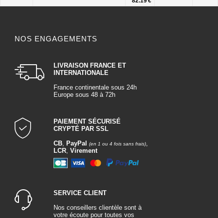
82.19 €
NOS ENGAGEMENTS
LIVRAISON FRANCE ET
INTERNATIONALE
France continentale sous 24h
Europe sous 48 à 72h
PAIEMENT SÉCURISÉ
CRYPTÉ PAR SSL
CB
,
PayPal
,
(en 1 ou 4 fois sans frais)
LCR
,
Virement
SERVICE CLIENT
Nos conseillers clientèle sont à
votre écoute pour toutes vos