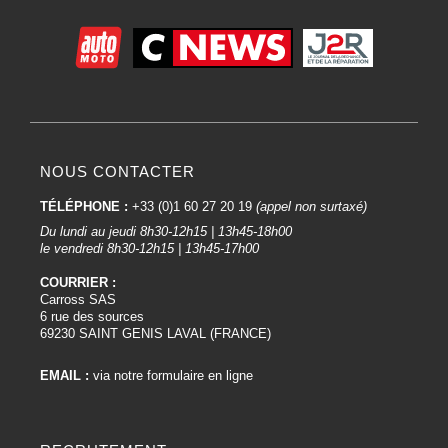
NOUS CONTACTER
TÉLÉPHONE :
+33 (0)1 60 27 20 19
(appel non surtaxé)
Du lundi au jeudi 8h30-12h15 | 13h45-18h00
le vendredi 8h30-12h15 | 13h45-17h00
COURRIER :
Carross SAS
6 rue des sources
69230 SAINT GENIS LAVAL (FRANCE)
EMAIL :
via notre formulaire en ligne