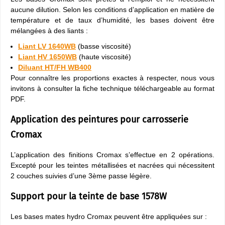
aucune dilution. Selon les conditions d’application en matière de
température et de taux d’humidité, les bases doivent être
mélangées à des liants :
Liant LV 1640WB
(basse viscosité)
Liant HV 1650WB
(haute viscosité)
Diluant HT/FH WB400
Pour connaître les proportions exactes à respecter, nous vous
invitons à consulter la fiche technique téléchargeable au format
PDF.
Application des peintures pour carrosserie
Cromax
L’application des finitions Cromax s’effectue en 2 opérations.
Excepté pour les teintes métallisées et nacrées qui nécessitent
2 couches suivies d’une 3ème passe légère.
Support pour la teinte de base 1578W
Les bases mates hydro Cromax peuvent être appliquées sur :