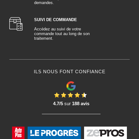
demandes.
SUIVI DE COMMANDE
Accédez au suivi de votre
commande tout au long de son
traitement.
ILS NOUS FONT CONFIANCE
4.7/5
sur
188 avis